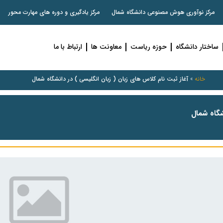
مرکز نوآوری هوش مصنوعی دانشگاه شمال
مرکز یادگیری و دوره های مهارت محور
ساختار دانشگاه
حوزه ریاست
معاونت ها
ارتباط با ما
خانه
»
آغاز ثبت نام کلاس های زبان ( زبان انگلیسی ) در دانشگاه شمال
شگاه شمال