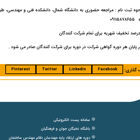
وه ثبت نام : مراجعه حضوری به دانشگاه شمال، دانشکده فنی و مهندسی، طبقه
۰۹۱۱۵۸
پایان هر دوره گواهی شرکت در دوره برای شرکت کنندگان صادر می شود .
Pinterest
Twitter
Linkedin
Facebook
ک گذاری:
سامانه پست الکترونیکی
باشگاه نخبگان جوان و فرهنگیان
دوره های ارتقاء پایه مهندسان نظام مهندس ساختمان