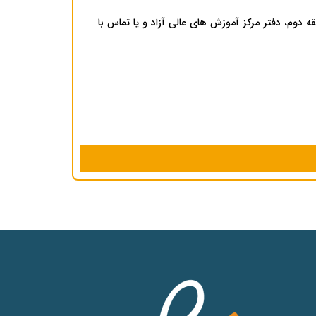
 دوم، دفتر مرکز آموزش های عالی آزاد و یا تماس با