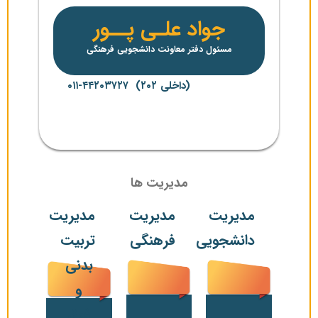
جواد علـی پــور
مسئول دفتر معاونت دانشجویی فرهنگی
(داخلی ۲۰۲) ۴۴۲۰۳۷۲۷-۰۱۱
مدیریت ها
مدیریت
مدیریت
مدیریت
دانشجویی
فرهنگی
تربیت
بدنی
و
فوق