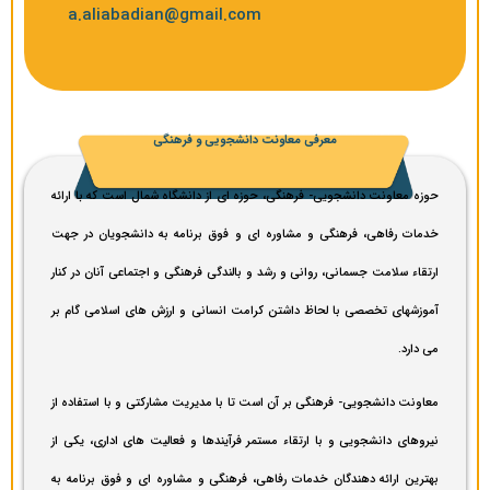
a.aliabadian@gmail.com
معرفی معاونت دانشجویی و فرهنگی
حوزه معاونت دانشجویی- فرهنگی، حوزه ای از دانشگاه شمال است که با ارائه
خدمات رفاهی، فرهنگی و مشاوره ای و فوق برنامه به دانشجویان در جهت
ارتقاء سلامت جسمانی، روانی و رشد و بالندگی فرهنگی و اجتماعی آنان در کنار
آموزشهای تخصصی با لحاظ داشتن کرامت انسانی و ارزش های اسلامی گام بر
می دارد.
معاونت دانشجویی- فرهنگی بر آن است تا با مدیریت مشارکتی و با استفاده از
نیروهای دانشجویی و با ارتقاء مستمر فرآیندها و فعالیت های اداری، یکی از
بهترین ارائه دهندگان خدمات رفاهی، فرهنگی و مشاوره ای و فوق برنامه به