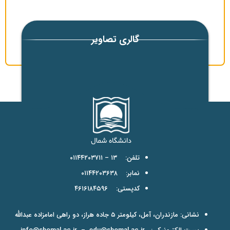
گالری تصاویر
تلفن: ۱۳ – ۰۱۱۴۴۲۰۳۷۱۱
نمابر: ۰۱۱۴۴۲۰۳۶۳۸
کدپستی: ۴۶۱۶۱۸۴۵۹۶
نشانی: مازندران، آمل، کیلومتر ۵ جاده هراز، دو راهی امامزاده عبدالله