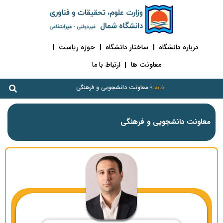
درباره دانشگاه
ساختار دانشگاه
حوزه ریاست
معاونت ها
ارتباط با ما
خانه
»
معاونت دانشجویی و فرهنگی
معاونت دانشجویی و فرهنگی