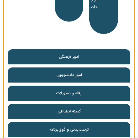
خاص
امور فرهنگی
امور دانشجویی
رفاه‌ و تسهیلات
کمیته انظباطی
تربیت‌بدنی و فوق‌برنامه