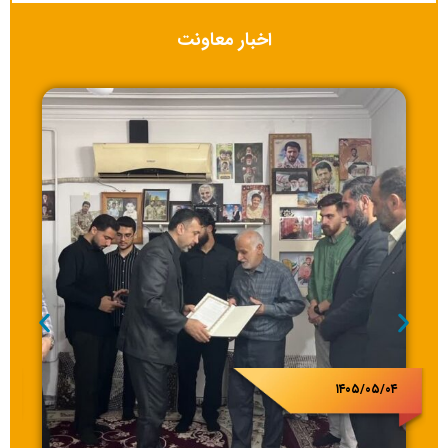
اخبار معاونت
۱۴۰۵/۰۵/۰۴