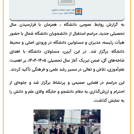
به گزارش روابط عمومی دانشگاه ، همزمان با فرارسیدن سال
تحصیلی جدید، مراسم استقبال از دانشجویان دانشگاه شمال با حضور
هیأت رئیسه، مدیران و مسئولین دانشگاه در ورودی اصلی و محیط
دانشگاه برگزار شد. در این آیین، مسئولان دانشگاه با اهدای
شاخه‌های گل، ضمن تبریک آغاز سال تحصیلی ۱۴۰۵-۱۴۰۴، بر اهمیت
علم‌آموزی، تلاش و تعالی در مسیر رشد علمی و فرهنگی تأکید کردند.
این مراسم در فضایی صمیمی و پرنشاط برگزار شد و جلوه‌ای از
احترام و ارزش‌گذاری به مقام دانشجو و جایگاه والای علم و دانش را
به نمایش گذاشت.