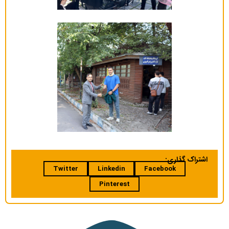
اشتراک گذاری:
Twitter
Linkedin
Facebook
Pinterest