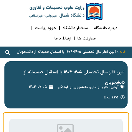
درباره دانشگاه
ساختار دانشگاه
حوزه ریاست
معاونت ها
ارتباط با ما
خانه
»
آیین آغاز سال تحصیلی ۱۴۰۵-۱۴۰۴ با استقبال صمیمانه از دانشجویان
آیین آغاز سال تحصیلی ۱۴۰۵-۱۴۰۴ با استقبال صمیمانه از
دانشجویان
آرشیو
,
اداری و مالی
,
دانشجویی و فرهنگی
1404-07-05
1:35 ب.ظ