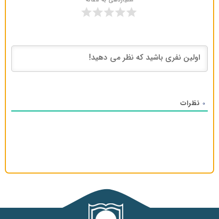
نظرات
0