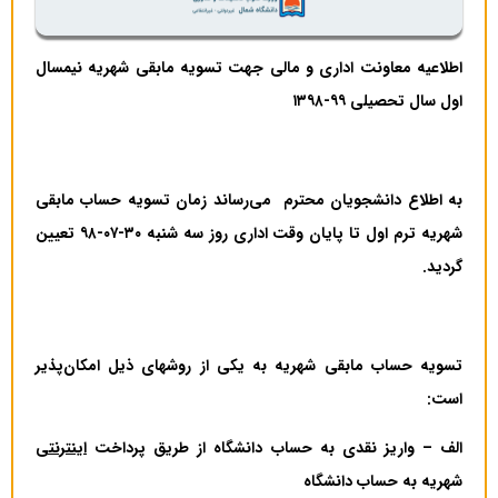
اطلاعیه معاونت اداری و مالی جهت تسویه مابقی شهریه نیمسال
اول سال تحصیلی ۹۹-۱۳۹۸
به اطلاع دانشجویان محترم می‌رساند زمان تسویه حساب مابقی
شهریه ترم اول تا پایان وقت اداری روز سه شنبه
۳۰-۰۷-۹۸
تعیین
گردید.
تسویه حساب مابقی شهریه به یکی از روشهای ذیل امکان‌پذیر
است:
الف
–
واریز نقدی به حساب دانشگاه از طریق پرداخت
اینترنتی
شهریه به حساب دانشگاه