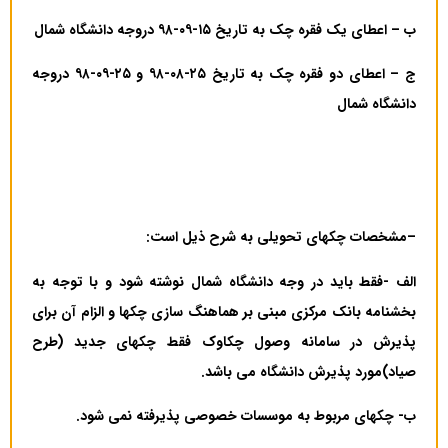
ب
–
اعطای یک فقره چک به تاریخ ۱۵-۰۹-۹۸ دروجه دانشگاه شمال
ج
–
اعطای دو فقره چک به تاریخ ۲۵-۰۸-۹۸ و ۲۵-۰۹-۹۸ دروجه
دانشگاه شمال
–
مشخصات چکهای تحویلی به شرح ذیل است:
الف -فقط باید در وجه دانشگاه شمال نوشته شود و با
توجه به
بخشنامه بانک مرکزی مبنی بر هماهنگ سازی چکها و الزام آن برای
پذیرش در سامانه وصول چکاوک فقط چکهای جدید (طرح
صیاد)مورد پذیرش دانشگاه می باشد.
ب- چکهای مربوط به موسسات خصوصی پذیرفته نمی شود.