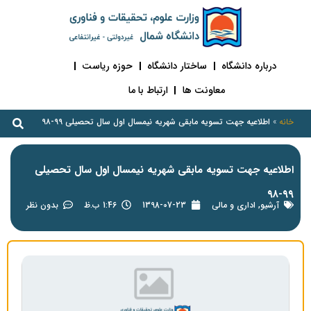
درباره دانشگاه
ساختار دانشگاه
حوزه ریاست
معاونت ها
ارتباط با ما
خانه
»
اطلاعیه جهت تسویه مابقی شهریه نیمسال اول سال تحصیلی ۹۹-۹۸
اطلاعیه جهت تسویه مابقی شهریه نیمسال اول سال تحصیلی
۹۹-۹۸
آرشیو
,
اداری و مالی
1398-07-23
1:46 ب.ظ
بدون نظر