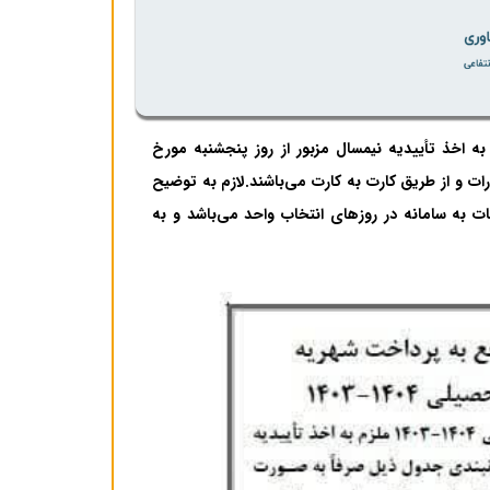
ترم برای ثبت نام در نیمسال دوم سال تحصیلی ۱۴۰۴-۱۴۰۳ ملزم به اخذ تأییدیه نیمسال مزبور از روز پنجشنبه مورخ
ادرات و از طریق کارت به کارت می‌باشند.لازم به توضیح
 به سامانه در روزهای انتخاب واحد می‌باشد و به