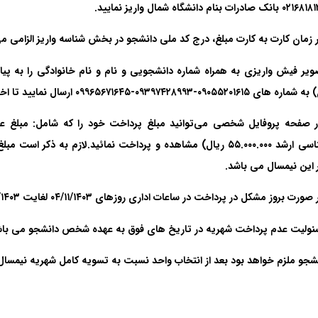
ادرات بنام دانشگاه شمال واریز نمایید.
 زمان کارت به کارت مبلغ،
درج کد ملی دانشجو در بخش شناسه واریز الزامی
می
صویر فیش واریزی به همراه شماره دانشجویی و نام و نام خانوادگی را به پیا
۰۹۰۵۵۲۰-۰۹۳۹۷۴۲۸۹۹۳-۰۹۹۶۵۶۷۱۶۴۵ ارسال نمایید تا اخذ انتخاب واحد امکان پذیر گردد
کارشناسی ارشد ۵۵.۰۰۰.۰۰۰ ریال) مشاهده و پرداخت نمائید.لازم به
 این نیمسال می باشد.
ا آرزوی توفیق