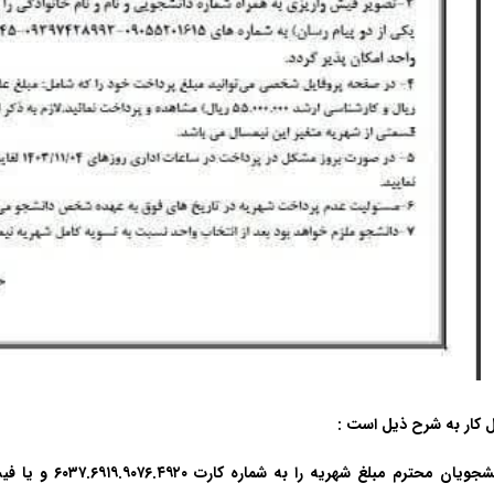
 کار به شرح ذیل است :
دانشجویان محترم 