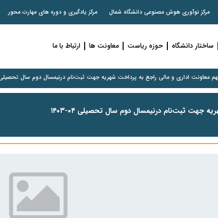
مرکز نوآوری هوش مصنوعی دانشگاه شمال
مرکز یادگیری و دوره های مهارت محور
ساختار دانشگاه
حوزه ریاست
معاونت ها
ارتباط با ما
هم معاونت اداری و مالی راجع به پرداخت شهریه جهت ثبت‌نام درنیمسال دوم سال تحصیلی ۰۴-۴۰۳
ه جهت ثبت‌نام درنیمسال دوم سال تحصیلی ۰۴-۱۴۰۳