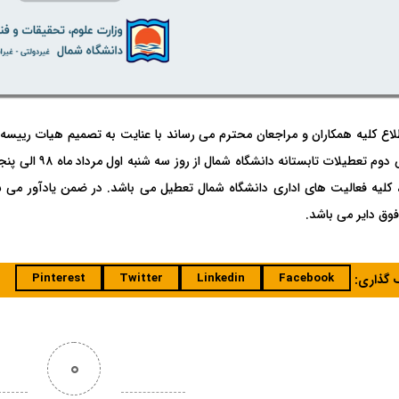
لاع کلیه همکاران و مراجعان محترم می رساند با عنایت به تصمیم هیات رییسه 
کلیه فعالیت های اداری دانشگاه شمال تعطیل می باشد. در ضمن یادآور می ش
وق دایر می باشد.
Pinterest
Twitter
Linkedin
Facebook
ک گذاری:
0