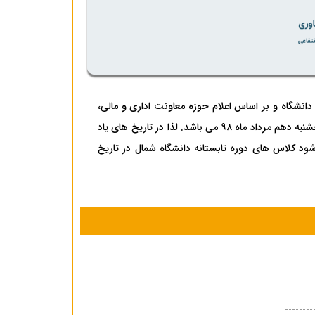
دانشگاه و بر اساس اعلام حوزه معاونت اداری و مالی،
بخش دوم تعطیلات تابستانه دانشگاه شمال از روز سه شنبه اول مرداد ماه ۹۸ الی پنجشنبه دهم مرداد ماه ۹۸ می باشد. لذا در تاریخ های یاد
ود کلاس های دوره تابستانه دانشگاه شمال در تاریخ