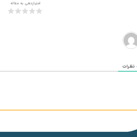
امتیازدهی به مقاله
نظرات