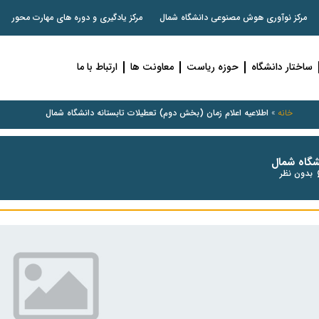
مرکز نوآوری هوش مصنوعی دانشگاه شمال
مرکز یادگیری و دوره های مهارت محور
ساختار دانشگاه
حوزه ریاست
معاونت ها
ارتباط با ما
خانه
»
اطلاعیه اعلام زمان (بخش دوم) تعطیلات تابستانه دانشگاه شمال
شگاه شمال
بدون نظر