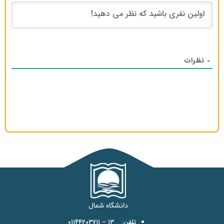
نظرات
0
تلفن: ۱۳ – ۰۱۱۴۴۲۰۳۷۱۱