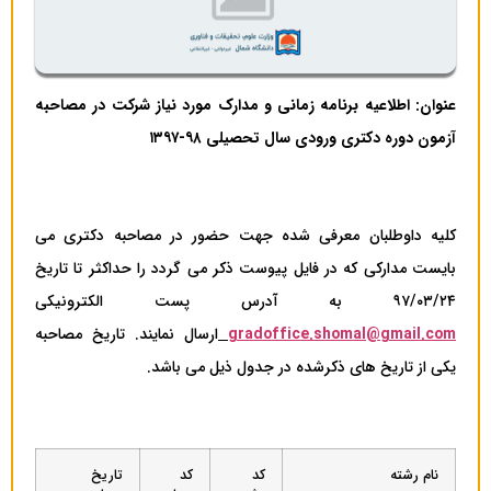
عنوان: اطلاعیه برنامه زمانی و مدارک مورد نیاز شرکت در مصاحبه
آزمون دوره دکتری ورودی سال تحصیلی ۹۸-۱۳۹۷
کلیه داوطلبان معرفی شده جهت حضور در مصاحبه دکتری می
بایست مدارکی که در فایل پیوست ذکر می گردد را حداکثر تا تاریخ
۹۷/۰۳/۲۴ به آدرس پست الکترونیکی
gradoffice.shomal@gmail.com
ارسال نمایند. تاریخ مصاحبه
یکی از تاریخ های ذکرشده در جدول ذیل می باشد.
نام رشته
کد
کد
تاریخ