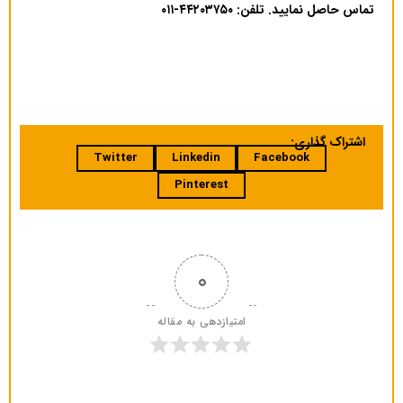
تماس حاصل نمایید. تلفن: ۴۴۲۰۳۷۵۰-۰۱۱
اشتراک گذاری:
Twitter
Linkedin
Facebook
Pinterest
0
امتیازدهی به مقاله