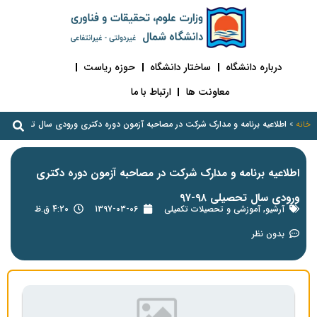
درباره دانشگاه
ساختار دانشگاه
حوزه ریاست
معاونت ها
ارتباط با ما
خانه
»
اطلاعیه برنامه و مدارک شرکت در مصاحبه آزمون دوره دکتری ورودی سال تحصیلی ۹۸-۹۷
اطلاعیه برنامه و مدارک شرکت در مصاحبه آزمون دوره دکتری
ورودی سال تحصیلی ۹۸-۹۷
آرشیو
,
آموزشی و تحصیلات تکمیلی
1397-03-06
4:20 ق.ظ
بدون نظر