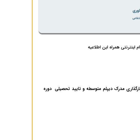
بارگذاری مدرک دیپلم متوسطه و تایید تحصیلی دوره