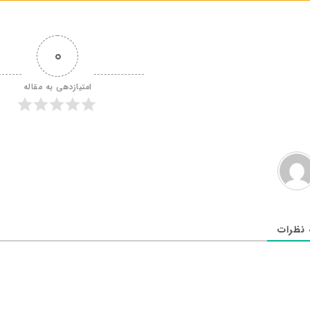
0
امتیازدهی به مقاله
نظرات