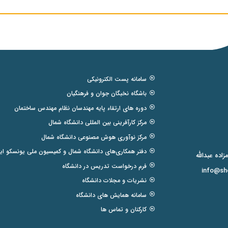
سامانه پست الکترونیکی
باشگاه نخبگان جوان و فرهنگیان
دوره های ارتقاء پایه مهندسان نظام مهندس ساختمان
مرکز کارآفرینی بین المللی دانشگاه شمال
مرکز نوآوری هوش مصنوعی دانشگاه شمال
دفتر همکاری‌های دانشگاه شمال و کمیسیون ملی یونسکو ایر
فرم درخواست تدریس در دانشگاه
info@sho
نشریات و مجلات دانشگاه
سامانه همایش های دانشگاه
کارکنان و تماس ها