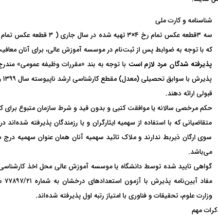
شناسنامه‌ و کارت ملی
که‌ با توجه‌ به‌ ضوابط پس‌ از ثبت‌نام‌ در موسسه‌ آموزش‌ عالی‌، برای‌ آنان‌ معا
پذیرفته شدگان مرد لازم است
پذی
قبولی ارائه دهند.
حکم‌ مرخصی‌ سالانه‌ یا موافقت‌ کتبی‌ و بدون‌ قید و شرط سازمان‌ متبوع‌ برای‌ ک
متقاضیانی که با استفاده از سهمیه‌ ایثارگران و یا رزمندگان پذیرفته ‌شده‌اند در
سوی ارگان ذیربط ندارند و ملاک تائید سهمیه آنان همان عنوان سهمیه درج 
می‌باشد.
گواهی‌ تایید شده‌ توسط دانشگاه‌ یا موسسه‌ آموزش‌ عالی‌ محل‌ اخذ کارشناسی‌ (ل
وزارت‌ علوم‌، تحقیقات‌ و فناوری‌ با امتیاز‌ رتبه‌ اول‌ پذیرفته‌ شده‌اند.
کرات‌ مهم