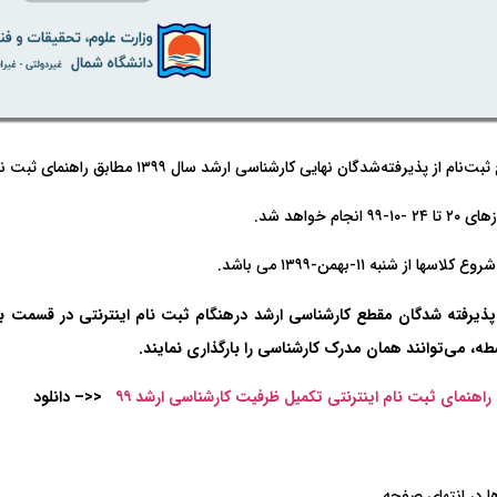
نام از پذیرفته‌شدگان نهایی کارشناسی ارشد سال ۱۳۹۹ مطابق راهنمای ثبت نام اینترنتی همراه این اطلاعیه
-۱۰-۹۹ انجام خواهد شد.
 کلاسها از شنبه ۱۱-بهمن-۱۳۹۹ می باشد.
پذیرفته شدگان مقطع کارشناسی ارشد درهنگام ثبت نام اینترنتی در قسمت 
ه، می‌توانند همان مدرک کارشناسی را بارگذاری نمایند
.
راهنمای ثبت نام اینترنتی تکمیل ظرفیت کارشناسی ارشد ۹۹
<<–
دانلود
ا در انتهای صفحه