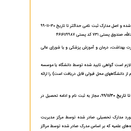
لازم است تصویر اسکن شده مدارک در سامانه ثبت نام دانشگاه محل قبولی بارگذاری شده و اصل مدارک ثبت نامی حداکثر تا تاریخ ۳۰-۱۱-۹۹
رت‌ بهداشت‌، درمان‌ و آموزش‌ پزشکی‌ و یا شورای ‌عالی‌
ند، لازم‌ است‌ گواهی‌ تایید شده‌ توسط دانشگاه‌ یا موسسه‌
 از دانشگاههای محل قبولی قابل دریافت است) را ارائه‌
 ۹۹/۱۱/۳۰
، مجاز به ثبت نام و ادامه تحصیل در
ی عالی‌ انقلاب فرهنگی‌ در مورد مدارک‌ تحصیلی‌ صادر شده‌ توسط مرکز مدیریت
ه‌های علمیه که بر اساس‌ مدرک‌ صادر شده‌ توسط مراکز