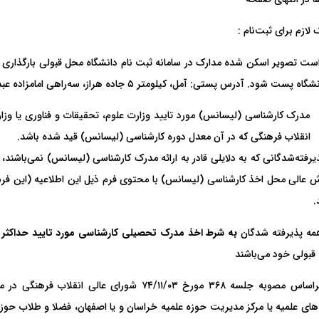
 لازم‌ برای‌ ثبت‌نام‌ :
ست شود. آدرس پستی: آمل، کیلومتر ۵ جاده هراز، سه‌راهی امامزاده عبدالله، صندوق پستی ۷۳۱ کد پستی ۴۶۱۶۱۱۹۹۸۷
مدرک‌ کارشناسی‌ (لیسانس‌) مورد تایید وزارت‌ علوم‌، تحقیقات‌ و فناوری‌ یا وزا
انقلاب‌ فرهنگی‌ که‌ در آن‌ معدل‌ دوره‌ کارشناسی‌ (لیسانس‌) قید شده‌ باشد‌.
 پذیرفته‌شدگانی‌ که‌ به‌ دلایلی‌ قادر به‌ ارائه‌ مدرک‌ کارشناسی (لیسانس‌) نمی‌باش
‌ عالی‌ محل ‌اخذ کارشناسی‌ (لیسانس‌) با محتوی فرم ذیل این اطلاعیه (این فرم
.
به
شرط اخذ مدرک تحصیلی کارشناسی مورد تایید حداکثر تا تاریخ
قبولی خود می‌باشند
.۳-۱براساس‌ مصوبه‌ جلسه ۳۶۸ مورخ ‌۷۴/۱۱/۰۳ شورا
های علمیه یا مرکز مدیریت حوزه علمیه خراسان و یا اصفهان، فضلا و طلاب ‌حوز