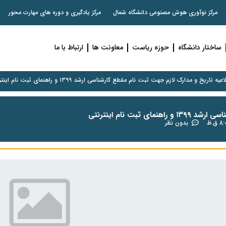
مرکز نوآوری هوش مصنوعی دانشگاه شمال
مرکز یادگیری و دوره های مهارت محور
ساختار دانشگاه
حوزه ریاست
معاونت ها
ارتباط با ما
عیه تاریخ و مدارک لازم جهت ثبت نام مقطع کارشناسی ارشد ۱۳۹۹ و راهنمای ثبت نام اینترنتی
بت نام اینترنتی
 ق.ظ
بدون نظر