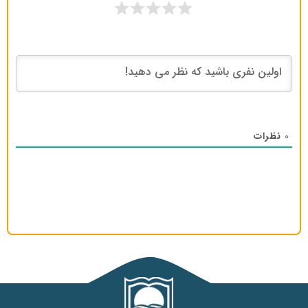
نظرات
0