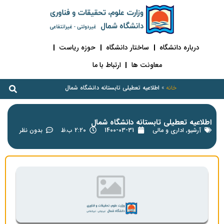
درباره دانشگاه
ساختار دانشگاه
حوزه ریاست
معاونت ها
ارتباط با ما
خانه
»
اطلاعیه تعطیلی تابستانه دانشگاه شمال
اطلاعیه تعطیلی تابستانه دانشگاه شمال
آرشیو
,
اداری و مالی
1400-03-31
2:20 ب.ظ
بدون نظر