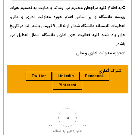
⛔️به اطلاع کلیه مراجعان محترم می رساند با عنایت به تصمیم هیات
رییسه دانشگاه و بر اساس اعلام حوزه معاونت اداری و مالی،
تعطیلات تابستانه دانشگاه شمال از ۵ الی ۹ تیرمی باشد. لذا در تاریخ
های یاد شده کلیه فعالیت های اداری دانشگاه شمال تعطیل می
باشد.
✅حوزه معاونت اداری و مالی
اشتراک گذاری:
Twitter
Linkedin
Facebook
Pinterest
0
امتیازدهی به مقاله