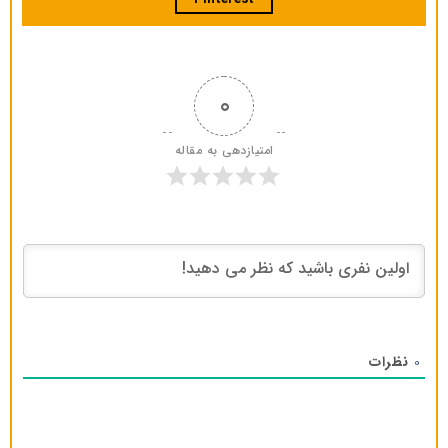
0
امتیازدهی به مقاله
نظرات
0