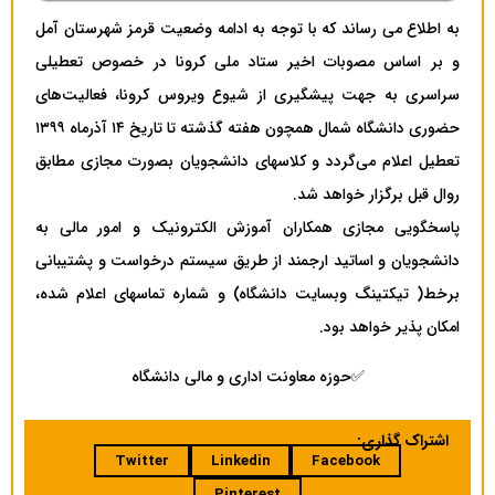
به اطلاع می رساند که با توجه به ادامه وضعیت قرمز شهرستان آمل
و بر اساس مصوبات اخیر ستاد ملی کرونا در خصوص تعطیلی
سراسری به جهت پیشگیری از شیوع ویروس کرونا، فعالیت‌های
حضوری دانشگاه شمال همچون هفته گذشته تا تاریخ ۱۴ آذرماه ۱۳۹۹
تعطیل اعلام می‌گردد و کلاسهای دانشجویان بصورت مجازی مطابق
روال قبل برگزار خواهد شد.
پاسخگویی مجازی همکاران آموزش الکترونیک و امور مالی به
دانشجویان و اساتید ارجمند از طریق سیستم درخواست و پشتیبانی
برخط( تیکتینگ وبسایت دانشگاه) و شماره تماسهای اعلام شده،
امکان پذیر خواهد بود.
✅حوزه معاونت اداری و مالی دانشگاه
اشتراک گذاری:
Twitter
Linkedin
Facebook
Pinterest