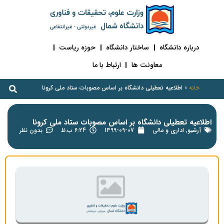
درباره دانشگاه
ساختار دانشگاه
حوزه ریاست
معاونت ها
ارتباط با ما
خانه
»
اطلاعیه تعطیلی دانشگاه بر اساس مصوبات ستاد ملی کرونا
اطلاعیه تعطیلی دانشگاه بر اساس مصوبات ستاد ملی کرونا
آرشیو
,
اداری و مالی
1399-09-07
6:24 ب.ظ
بدون نظر