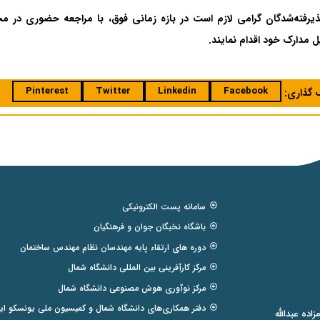
یرفته‌شدگان گرامی لازم است در بازه زمانی فوق، با مراجعه حضوری در م
 مدارک خود اقدام نمایند.
Pinterest
Twitter
Linkedin
Facebook
ک گذاری:
سامانه پست الکترونیکی
باشگاه نخبگان جوان و فرهنگیان
دوره های ارتقاء پایه مهندسان نظام مهندس ساختمان
مرکز کارآفرینی بین المللی دانشگاه شمال
مرکز نوآوری هوش مصنوعی دانشگاه شمال
دفتر همکاری‌های دانشگاه شمال و کمیسیون ملی یونسکو ایر