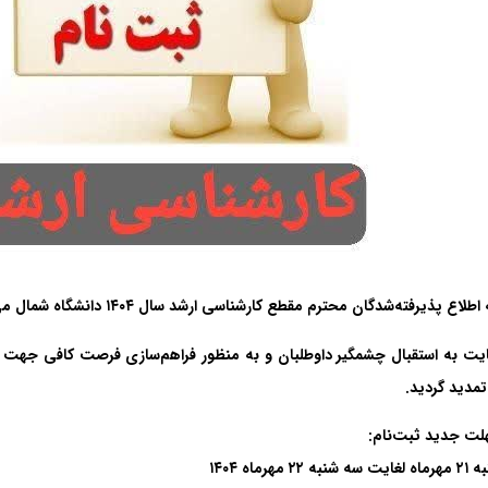
طلاع پذیرفته‌شدگان محترم مقطع کارشناسی ارشد سال ۱۴۰۴ دانشگاه شمال می‌رساند:
ایت به استقبال چشمگیر داوطلبان و به منظور فراهم‌سازی فرصت کافی جهت ت
تمدید گردید.
لت جدید ثبت‌نام:
نبه ۲۲ مهرماه ۱۴۰۴