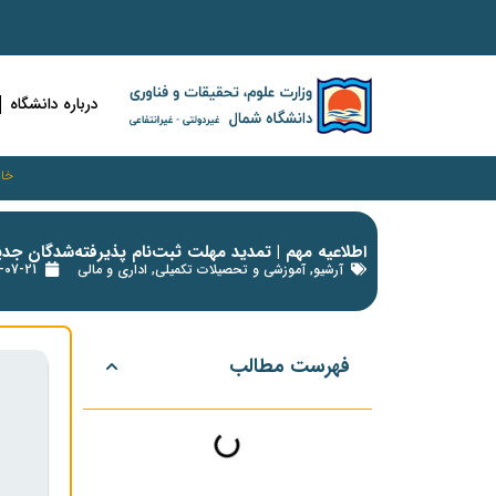
درباره دانشگاه
خان
اطلاعیه مهم | تمدید مهلت ثبت‌نام پذیرفته‌شدگان جدی
آرشیو
,
آموزشی و تحصیلات تکمیلی
,
اداری و مالی
-07-21
فهرست مطالب