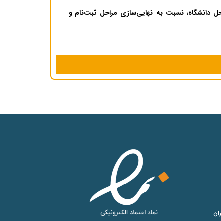
حل دانشگاه، نسبت به نهایی‌سازی مراحل ثبت‌نام و
ان