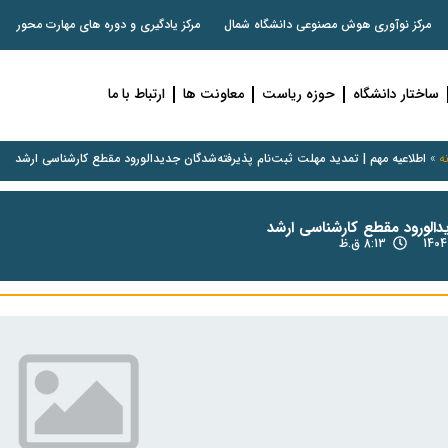
مرکز نوآوری هوش مصنوعی دانشگاه شمال
مرکز یادگیری و دوره های مهارت محور
ساختار دانشگاه
حوزه ریاست
معاونت ها
ارتباط با ما
ه
»
اطلاعیه مهم | تمدید مهلت ثبت‌نام پذیرفته‌شدگان جدیدالورود مقطع کارشناسی ارشد
دالورود مقطع کارشناسی ارشد
1404
8:13 ق.ظ