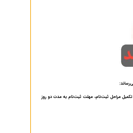
کمیل مراحل ثبت‌نام، مهلت ثبت‌نام به مدت دو روز