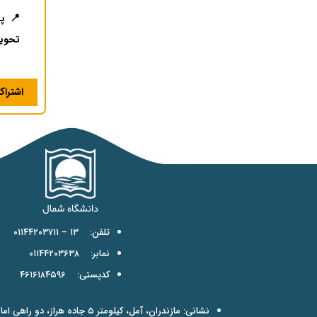
📍 پذ
تحویل
اشترا
تلفن: ۱۳ – ۰۱۱۴۴۲۰۳۷۱۱
نمابر: ۰۱۱۴۴۲۰۳۶۳۸
کدپستی: ۴۶۱۶۱۸۴۵۹۶
نشانی: مازندران، آمل، کیلومتر ۵ جاده هراز، دو راهی امامزاده عبدالله