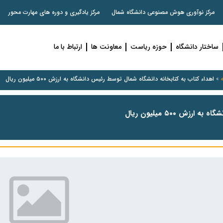
مرکز نوآوری هوش مصنوعی دانشگاه شمال
مرکز یادگیری و دوره های مهارت محور
ساختار دانشگاه
حوزه ریاست
معاونت ها
ارتباط با ما
»
اهداء کتاب به کتابخانه دانشگاه شمال توسط رئیس دانشگاه به ارزش ۵۰۰ میلیون ریال
ش ۵۰۰ میلیون ریال