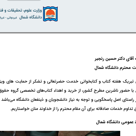
آقای دکتر حسین رنجبر
ت محترم دانشگاه شمال
بریک هفته کتاب و کتابخوانی خدمت حضرتعالی و تشکر از حمایت های ویژه جن
 راستای اصل پاسخگویی و توجه به نیاز دانشجویان و ذینفعان دانشگاه می‌باشد 
 تداوم خدمات صادقانه برای آن مقام محترم را از خداوند منان خواستاریم.
 عمومی دانشگاه شمال