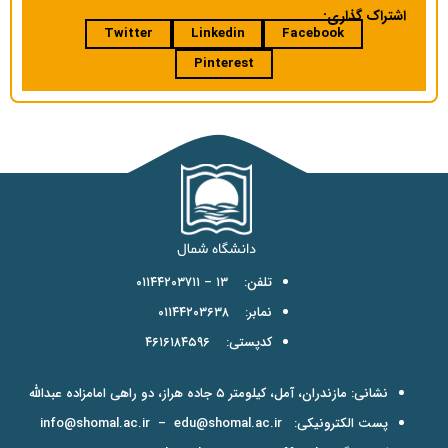
اشتراک گذاری:
Twitter
Linkedin
Facebook
Pinterest
تلفن: ۱۳ – ۰۱۱۴۴۲۰۳۷۱۱
نمابر: ۰۱۱۴۴۲۰۳۶۳۸
کدپستی: ۴۶۱۶۱۸۴۵۹۶
نشانی: مازندران، آمل، کیلومتر ۵ جاده هراز، دو راهی امامزاده عبدالله
پست الکترونیکی:
edu@shomal.ac.ir
–
info@shomal.ac.ir