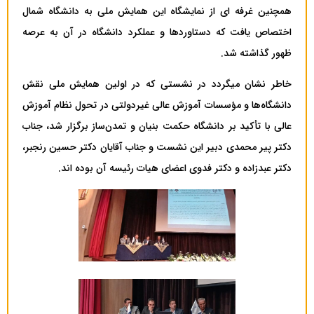
همچنین غرفه ای از نمایشگاه این همایش ملی به دانشگاه شمال
اختصاص یافت که دستاوردها و عملکرد دانشگاه در آن به عرصه
ظهور گذاشته شد.
خاطر نشان میگردد در نشستی که در اولین همایش ملی نقش
دانشگاه‌ها و مؤسسات آموزش عالی غیردولتی در تحول نظام آموزش
عالی با تأکید بر دانشگاه حکمت بنیان و تمدن‌ساز برگزار شد، جناب
دکتر پیر محمدی دبیر این نشست و جناب آقایان دکتر حسین رنجبر،
دکتر عبدزاده و دکتر فدوی اعضای هیات رئیسه آن بوده اند.