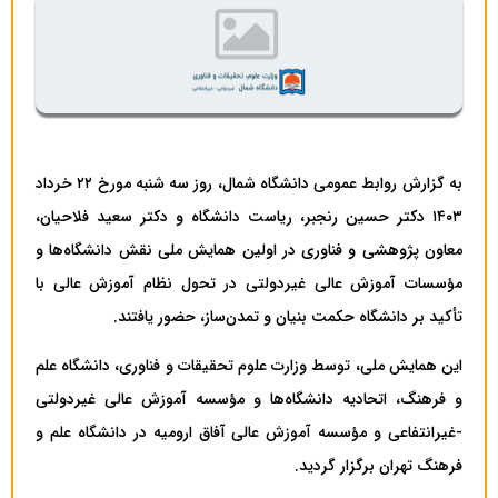
به گزارش روابط عمومی دانشگاه شمال، روز سه شنبه مورخ ۲۲ خرداد
۱۴۰۳ دکتر حسین رنجبر، ریاست دانشگاه و دکتر سعید فلاحیان،
معاون پژوهشی و فناوری در اولین همایش ملی نقش دانشگاه‌ها و
مؤسسات آموزش عالی غیردولتی در تحول نظام آموزش عالی با
تأکید بر دانشگاه حکمت بنیان و تمدن‌ساز، حضور یافتند.
این همایش ملی، توسط وزارت علوم تحقیقات و فناوری، دانشگاه علم
و فرهنگ، اتحادیه دانشگاه‌ها و مؤسسه آموزش عالی غیردولتی
-غیرانتفاعی و مؤسسه آموزش عالی آفاق ارومیه در دانشگاه علم و
فرهنگ تهران برگزار گردید.