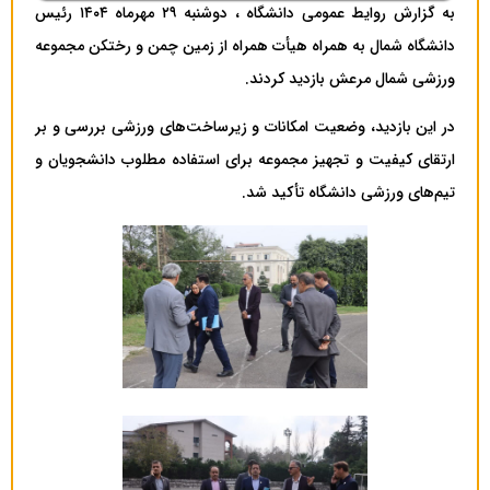
به گزارش روایط عمومی دانشگاه ، دوشنبه ۲۹ مهرماه ۱۴۰۴ رئیس
دانشگاه شمال به همراه هیأت همراه از زمین چمن و رختکن مجموعه
ورزشی شمال مرعش بازدید کردند.
در این بازدید، وضعیت امکانات و زیرساخت‌های ورزشی بررسی و بر
ارتقای کیفیت و تجهیز مجموعه برای استفاده مطلوب دانشجویان و
تیم‌های ورزشی دانشگاه تأکید شد.