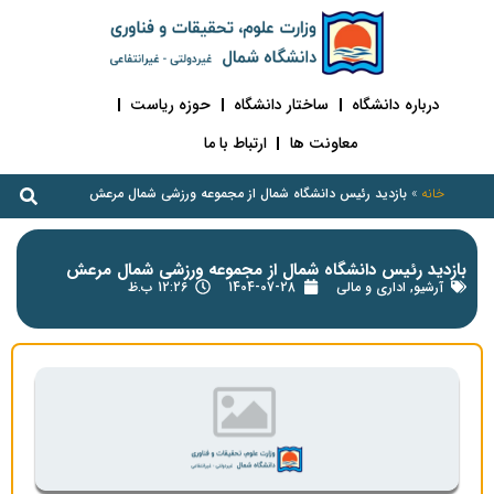
درباره دانشگاه
ساختار دانشگاه
حوزه ریاست
معاونت ها
ارتباط با ما
خانه
»
بازدید رئیس دانشگاه شمال از مجموعه ورزشی شمال مرعش
بازدید رئیس دانشگاه شمال از مجموعه ورزشی شمال مرعش
آرشیو
,
اداری و مالی
1404-07-28
12:26 ب.ظ