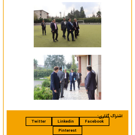
اشتراک گذاری:
Twitter
Linkedin
Facebook
Pinterest