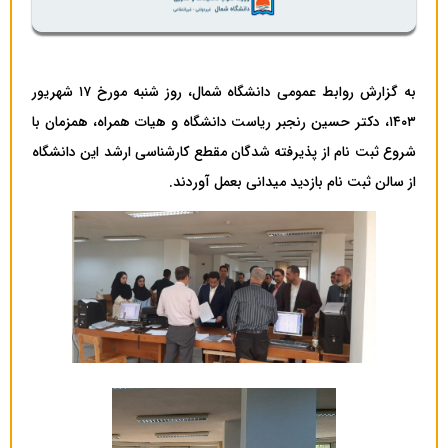
به گزارش روابط عمومی دانشگاه شمال، روز شنبه مورخ ۱۷ شهریور
۱۴۰۳، دکتر حسین رنجبر ریاست دانشگاه و هیات همراه، همزمان با
شروع ثبت نام از پذیرفته شدگان مقطع کارشناسی ارشد این دانشگاه
از سالن ثبت نام بازدید میدانی بعمل آوردند.