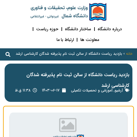
درباره دانشگاه
ساختار دانشگاه
حوزه ریاست
معاونت ها
ارتباط با ما
خانه
»
بازدید ریاست دانشگاه از سالن ثبت نام پذیرفته شدگان کارشناسی ارشد
بازدید ریاست دانشگاه از سالن ثبت نام پذیرفته شدگان
کارشناسی ارشد
آرشیو
,
آموزشی و تحصیلات تکمیلی
1403-06-17
11:38 ق.ظ