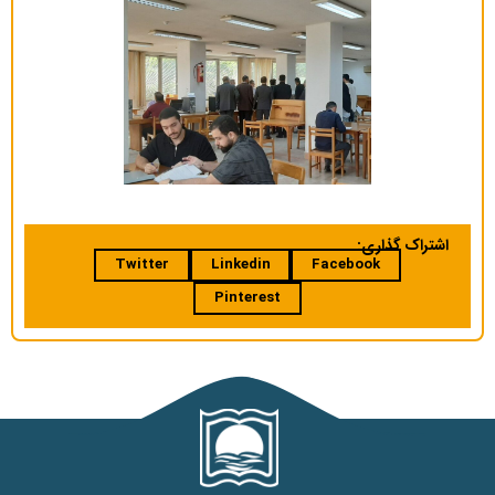
اشتراک گذاری:
Twitter
Linkedin
Facebook
Pinterest