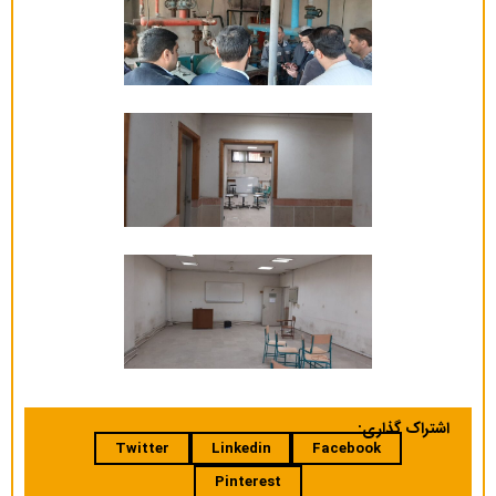
اشتراک گذاری:
Twitter
Linkedin
Facebook
Pinterest