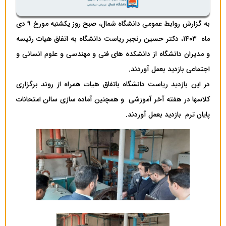
به گزارش روابط عمومی دانشگاه شمال، صبح روز یکشنبه مورخ ۹ دی
ماه ۱۴۰۳، دکتر حسین رنجبر ریاست دانشگاه به اتفاق هیات رئیسه
و مدیران دانشگاه از دانشکده های فنی و مهندسی و علوم انسانی و
اجتماعی بازدید بعمل آوردند.
در این بازدید ریاست دانشگاه باتفاق هیات همراه از روند برگزاری
کلاسها در هفته آخر آموزشی و همچنین آماده سازی سالن امتحانات
پایان ترم بازدید بعمل آوردند.