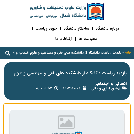
درباره دانشگاه
ساختار دانشگاه
حوزه ریاست
معاونت ها
ارتباط با ما
خانه
»
بازدید ریاست دانشگاه از دانشکده های فنی و مهندسی و علوم انسانی و اجتماعی
بازدید ریاست دانشگاه از دانشکده های فنی و مهندسی و علوم
انسانی و اجتماعی
آرشیو
,
اداری و مالی
1403-10-09
12:52 ب.ظ