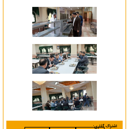
اشتراک گذاری: