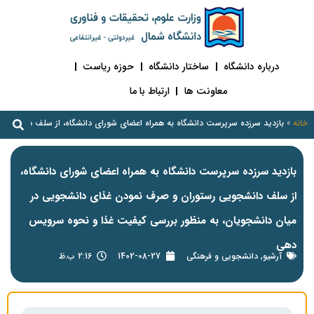
درباره دانشگاه
ساختار دانشگاه
حوزه ریاست
معاونت ها
ارتباط با ما
خانه
»
بازدید سرزده سرپرست دانشگاه به همراه اعضای شورای دانشگاه، از سلف دانشجو
بازدید سرزده سرپرست دانشگاه به همراه اعضای شورای دانشگاه،
از سلف دانشجویی رستوران و صرف نمودن غذای دانشجویی در
میان دانشجویان، به منظور بررسی کیفیت غذا و نحوه سرویس
دهی
آرشیو
,
دانشجویی و فرهنگی
1402-08-27
2:16 ب.ظ