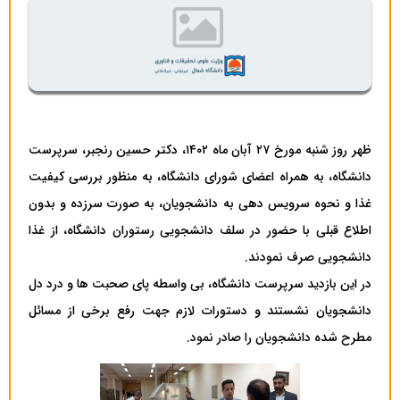
ظهر روز شنبه مورخ ۲۷ آبان ماه ۱۴۰۲، دکتر حسین رنجبر، سرپرست
دانشگاه، به همراه اعضای شورای دانشگاه، به منظور بررسی کیفیت
غذا و نحوه سرویس دهی به دانشجویان، به صورت سرزده و بدون
اطلاع قبلی با حضور در سلف دانشجویی رستوران دانشگاه، از غذا
دانشجویی صرف نمودند.
در این بازدید سرپرست دانشگاه، بی واسطه پای صحبت ها و درد دل
دانشجویان نشستند و دستورات لازم جهت رفع برخی از مسائل
مطرح شده دانشجویان را صادر نمود.