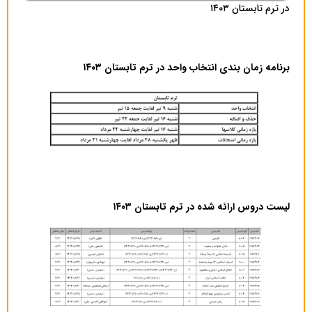
در ترم تابستان ۱۴۰۳
برنامه زمان بندی انتخاب واحد در ترم تابستان ۱۴۰۳
لیست دروس ارائه شده در ترم تابستان ۱۴۰۳