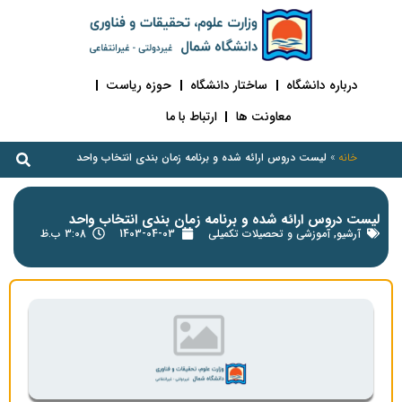
درباره دانشگاه
ساختار دانشگاه
حوزه ریاست
معاونت ها
ارتباط با ما
خانه
»
لیست دروس ارائه شده و برنامه زمان بندی انتخاب واحد
لیست دروس ارائه شده و برنامه زمان بندی انتخاب واحد
آرشیو
,
آموزشی و تحصیلات تکمیلی
1403-04-03
3:08 ب.ظ