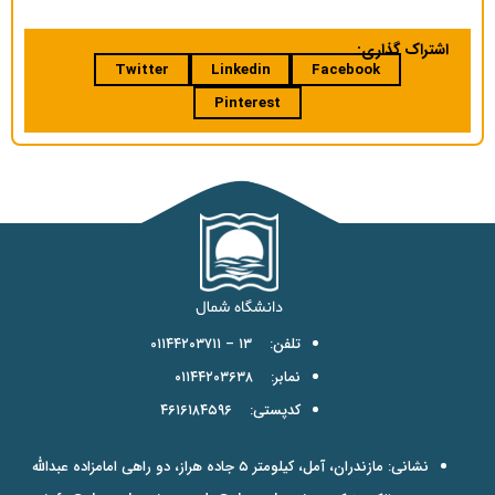
اشتراک گذاری:
Twitter
Linkedin
Facebook
Pinterest
تلفن: ۱۳ – ۰۱۱۴۴۲۰۳۷۱۱
نمابر: ۰۱۱۴۴۲۰۳۶۳۸
کدپستی: ۴۶۱۶۱۸۴۵۹۶
نشانی: مازندران، آمل، کیلومتر ۵ جاده هراز، دو راهی امامزاده عبدالله