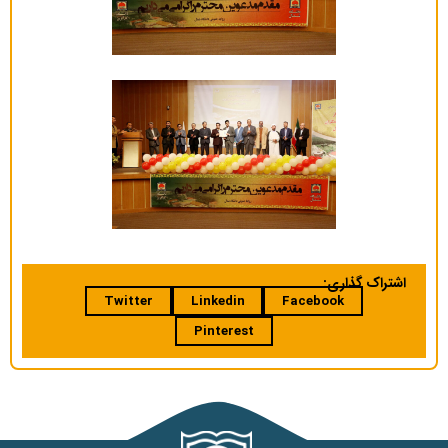
اشتراک گذاری:
Twitter
Linkedin
Facebook
Pinterest