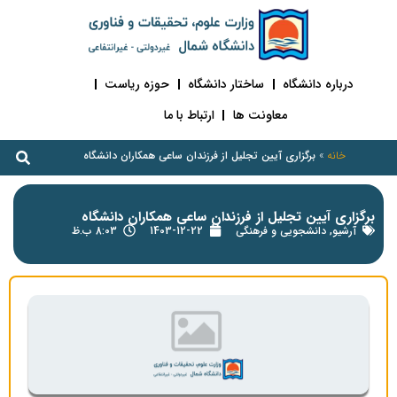
درباره دانشگاه
ساختار دانشگاه
حوزه ریاست
معاونت ها
ارتباط با ما
خانه
»
برگزاری آیین تجلیل از فرزندان ساعی همکاران دانشگاه
برگزاری آیین تجلیل از فرزندان ساعی همکاران دانشگاه
آرشیو
,
دانشجویی و فرهنگی
1403-12-22
8:03 ب.ظ