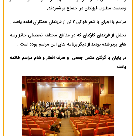
وضعیت مطلوب فرزندان در اجتماع بر شمردند.
مراسم با اجرای با شعر خوانی ۲ تن از فرزندان همکاران ادامه یافت .
تجلیل از فرزندان کارکنان که در مقاطع مختلف تحصیلی حائز رتبه
های برتر شده بودند از دیگر برنامه های این مراسم بوده است .
در پایان با گرفتن عکس جمعی و صرف افطار و شام مراسم خاتمه
یافت .