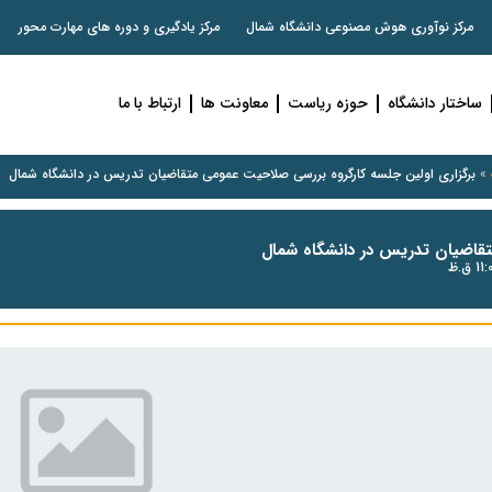
مرکز نوآوری هوش مصنوعی دانشگاه شمال
مرکز یادگیری و دوره های مهارت محور
ساختار دانشگاه
حوزه ریاست
معاونت ها
ارتباط با ما
»
برگزاری اولین جلسه‌ کارگروه بررسی صلاحیت عمومی متقاضیان تدریس در دانشگاه شمال
تقاضیان تدریس در دانشگاه شمال
1 ق.ظ