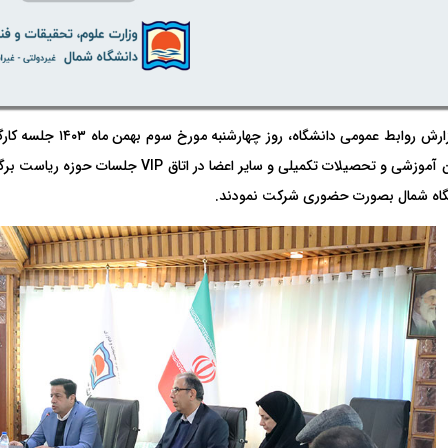
به گزارش روابط عمومی
گاه شمال بصورت حضوری شرکت نمودند.