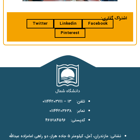
اشتراک گذاری:
Twitter
Linkedin
Facebook
Pinterest
تلفن: ۱۳ – ۰۱۱۴۴۲۰۳۷۱۱
نمابر: ۰۱۱۴۴۲۰۳۶۳۸
کدپستی: ۴۶۱۶۱۸۴۵۹۶
نشانی: مازندران، آمل، کیلومتر ۵ جاده هراز، دو راهی امامزاده عبدالله