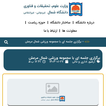
درباره دانشگاه
ساختار دانشگاه
حوزه ریاست
معاونت ها
ارتباط با ما
خانه
»
برگزاری جلسه ای با مجموعه ورزشی شمال مرعش
برگزاری جلسه ای با مجموعه ورزشی شمال مرعش
آرشیو
,
اداری و مالی
1403-01-27
12:41 ب.ظ