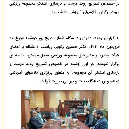
در خصوص تسریع روند مرمت و بازسازی استخر مجموعه ورزشی
جهت برگزاری کلاسهای آموزشی دانشجویان
به گزارش روابط عمومی دانشگاه شمال، صبح روز دوشنبه مورخ ۲۷
فروردین ماه ۱۴۰۳، دکتر حسین رنجبر، ریاست دانشگاه با اعضای
هیأت مدیره و مدیرعامل مجموعه ورزشی شمال مرعش، جلسه ای
برگزار نمودند. در این جلسه در خصوص تسریع روند مرمت و
بازسازی استخر آن مجموعه، به منظور برگزاری کلاسهای آموزشی
دانشجویان دانشگاه بحث و بررسی صورت گرفت.