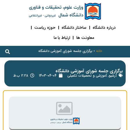
درباره دانشگاه
ساختار دانشگاه
حوزه ریاست
معاونت ها
ارتباط با ما
خانه
»
برگزاری جلسه شورای آموزشی دانشگاه
برگزاری جلسه شورای آموزشی دانشگاه
آرشیو
,
آموزشی و تحصیلات تکمیلی
1403-04-04
2:28 ب.ظ