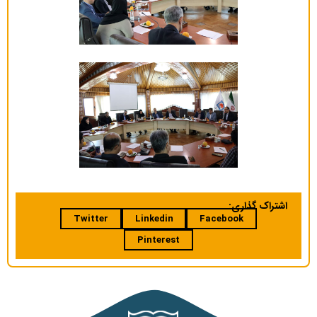
اشتراک گذاری:
Twitter
Linkedin
Facebook
Pinterest