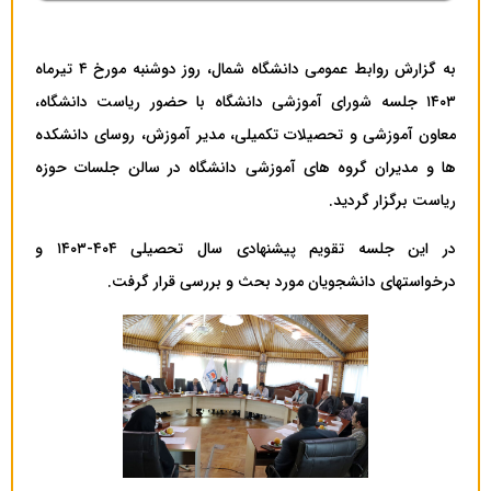
به گزارش روابط عمومی دانشگاه شمال، روز دوشنبه مورخ ۴ تیرماه
۱۴۰۳ جلسه شورای آموزشی دانشگاه با حضور ریاست دانشگاه،
معاون آموزشی و تحصیلات تکمیلی، مدیر آموزش، روسای دانشکده
ها و مدیران گروه های آموزشی دانشگاه در سالن جلسات حوزه
ریاست برگزار گردید.
در این جلسه تقویم پیشنهادی سال تحصیلی ۴۰۴-۱۴۰۳ و
درخواستهای دانشجویان مورد بحث و بررسی قرار گرفت.