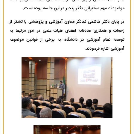
موضوعات مهم سخنرانی دکتر رنجبر در این جلسه بوده است.
در پایان دکتر هاشمی کمانگر معاون آموزشی و پژوهشی با تشکر از
زحمات و همکاری صادقانه اعضای هیات علمی در امور مرتبط به
توسعه نظام آموزشی در دانشگاه، به برخی از قوانین موضوعه
آموزشی اشاره فرمودند.