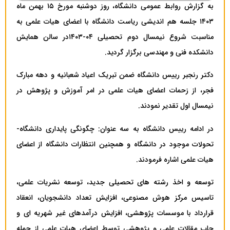
به گزارش روابط عمومی دانشگاه، روز دوشنبه مورخ ۱۵ بهمن ماه
۱۴۰۳ جلسه هم اندیشی ریاست دانشگاه با اعضای هیات علمی به
مناسبت شروع نیمسال دوم تحصیلی ۰۴-۱۴۰۳در سالن همایش
دانشکده فنی و مهندسی برگزار گردید.
دکتر رنجبر رییس دانشگاه ضمن تبریک اعیاد شعبانیه و دهه مبارک
فجر، از زحمات اعضای هیات علمی در امر آموزش و پژوهش در
نیمسال اول تقدیر نمودند.
در ادامه رییس دانشگاه به سه عنوان: چگونگی پایداری دانشگاه-
تحولات موجود در دانشگاه و همچنین انتظارات دانشگاه از اعضای
هیات علمی اشاره فرمودند.
توسعه و اخذ رشته های تحصیلی جدید، توسعه نشریات علمی،
تاسیس مرکز هوش مصنوعی، افزایش تعداد دانشجویان، انعقاد
قرارداد با موسسات پژوهشی، افزایش درآمدهای غیر شهریه ای و
چاپ مقالات علمی و پژوهشی توسط اعضای هیات علمی از جمله