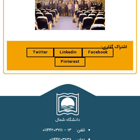
اشتراک گذاری:
Twitter
Linkedin
Facebook
Pinterest
تلفن: ۱۳ – ۰۱۱۴۴۲۰۳۷۱۱
نمابر: ۰۱۱۴۴۲۰۳۶۳۸