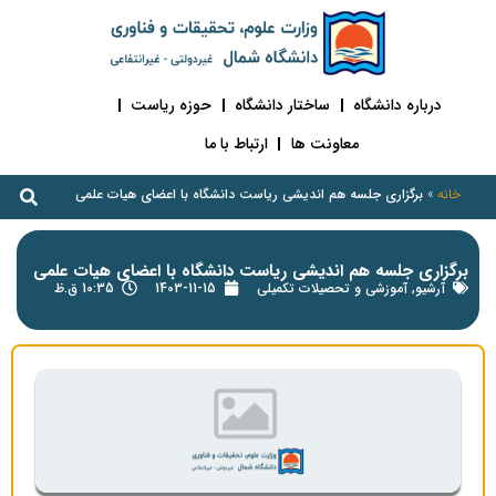
درباره دانشگاه
ساختار دانشگاه
حوزه ریاست
معاونت ها
ارتباط با ما
خانه
»
برگزاری جلسه هم اندیشی ریاست دانشگاه با اعضای هیات علمی
برگزاری جلسه هم اندیشی ریاست دانشگاه با اعضای هیات علمی
آرشیو
,
آموزشی و تحصیلات تکمیلی
1403-11-15
10:35 ق.ظ