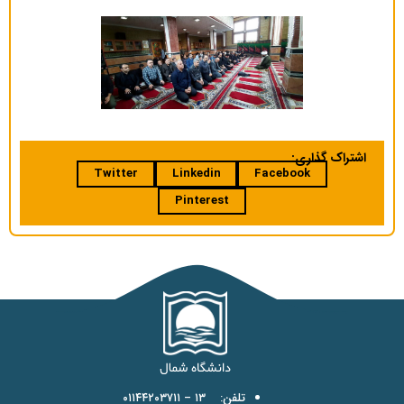
اشتراک گذاری:
Twitter
Linkedin
Facebook
Pinterest
تلفن: ۱۳ – ۰۱۱۴۴۲۰۳۷۱۱