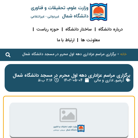
درباره دانشگاه
ساختار دانشگاه
حوزه ریاست
معاونت ها
ارتباط با ما
خانه
»
برگزاری مراسم عزاداری دهه اول محرم در مسجد دانشگاه شمال
برگزاری مراسم عزاداری دهه اول محرم در مسجد دانشگاه شمال
آرشیو
,
اداری و مالی
1402-05-04
2:16 ب.ظ