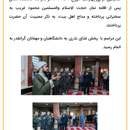
پس از اقامه نماز، حجت الاسلام والمسلمین محمود غریب به
سخنرانی پرداخته و مداح اهل بیت، به ذکر مصیبت آن حضرت
پرداختند.
این مراسم با پخش غذای نذری به دانشگاهیان و مهمانان گرانقدر به
اتمام رسید.