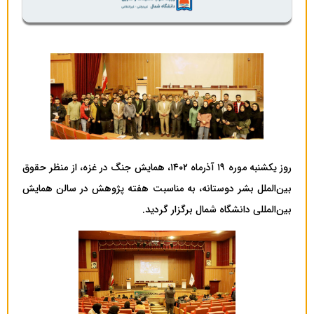
روز یکشنبه موره ۱۹ آذرماه ۱۴۰۲، همایش جنگ در غزه، از منظر حقوق
بین‌الملل بشر دوستانه، به مناسبت هفته پژوهش در سالن همایش
بین‌المللی دانشگاه شمال برگزار گردید.