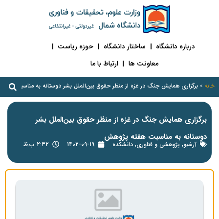
درباره دانشگاه
ساختار دانشگاه
حوزه ریاست
معاونت ها
ارتباط با ما
خانه
»
برگزاری همایش جنگ در غزه از منظر حقوق بین‌الملل بشر دوستانه به مناسبت هفت
برگزاری همایش جنگ در غزه از منظر حقوق بین‌الملل بشر
دوستانه به مناسبت هفته پژوهش
آرشیو
,
پژوهشی و فناوری
,
دانشکده
1402-09-19
2:32 ب.ظ