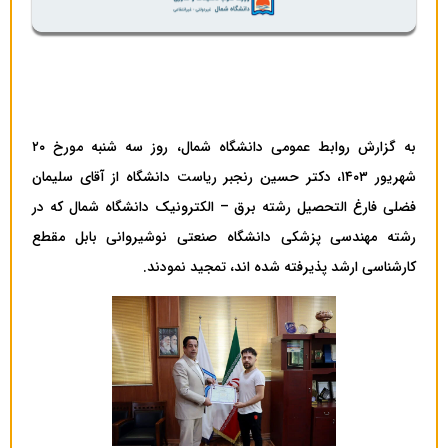
به گزارش روابط عمومی دانشگاه شمال، روز سه شنبه مورخ ۲۰
شهریور ۱۴۰۳، دکتر حسین رنجبر ریاست دانشگاه از آقای سلیمان
فضلی فارغ التحصیل رشته برق – الکترونیک دانشگاه شمال که در
رشته مهندسی پزشکی دانشگاه صنعتی نوشیروانی بابل مقطع
کارشناسی ارشد پذیرفته شده اند، تمجید نمودند.