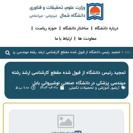
درباره دانشگاه
ساختار دانشگاه
حوزه ریاست
معاونت ها
ارتباط با ما
خانه
»
تمجید رئیس دانشگاه از قبول شده مقطع کارشناسی ارشد رشته مهندسی پزشکی در دا
تمجید رئیس دانشگاه از قبول شده مقطع کارشناسی ارشد رشته
مهندسی پزشکی در دانشگاه صنعتی نوشیروانی بابل
آرشیو
,
آموزشی و تحصیلات تکمیلی
1403-06-20
1:00 ب.ظ