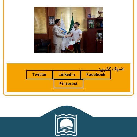
اشتراک گذاری:
Twitter
Linkedin
Facebook
Pinterest