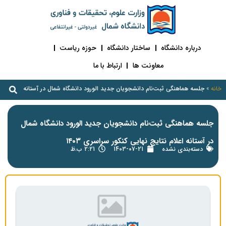
درباره دانشگاه
ساختار دانشگاه
حوزه ریاست
معاونت ها
ارتباط با ما
خانه
»
جلسه هماهنگی ثبت‌نام دانشجویان جدید الورود دانشگاه شمال در آستانه اعلام نتایج ن
جلسه هماهنگی ثبت‌نام دانشجویان جدید الورود دانشگاه شمال
در آستانه اعلام نتایج نهایی کنکور سراسری ۱۴۰۳
دسته‌بندی نشده
1403-07-21
2:21 ب.ظ