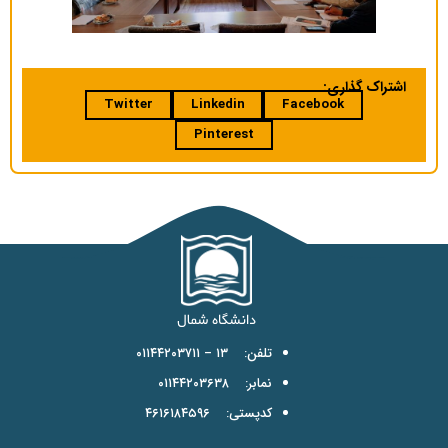
اشتراک گذاری:
Twitter
Linkedin
Facebook
Pinterest
تلفن: ۱۳ – ۰۱۱۴۴۲۰۳۷۱۱
نمابر: ۰۱۱۴۴۲۰۳۶۳۸
کدپستی: ۴۶۱۶۱۸۴۵۹۶