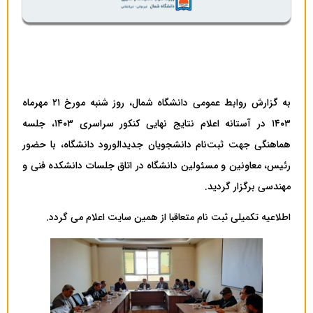
به گزارش روابط عمومی دانشگاه شمال، روز شنبه مورخ ۲۱ مهرماه
۱۴۰۳ در آستانه اعلام نتایج نهایی کنکور سراسری ۱۴۰۳، جلسه
هماهنگی جهت ثبت‌نام دانشجویان جدیدالورود دانشگاه، با حضور
رئیس، معاونین و مسئولین دانشگاه در اتاق جلسات دانشکده فنی و
مهندسی برگزار گردید.
اطلاعیه تکمیلی ثبت نام متعاقبا از همین سایت اعلام می گردد.