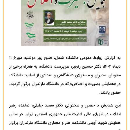
به گزارش روابط عمومی دانشگاه شمال، صبح روز دوشنبه مورخ ۱۱
دیماه ۱۴۰۲، دکتر حسین رنجبر، سرپرست دانشگاه، به همراه برخی از
معاونان، مدیران و مسئولان دانشگاهی و تعدادی از اساتید دانشگاه،
در «همایش بصیرت و اخلاص» که در دانشگاه مازندران برگزار گردید،
حضور یافتند.
این همایش با حضور و سخنرانی دکتر سعید جلیلی، نماینده رهبر
انقلاب در شورای عالی امنیت ملی جمهوری اسلامی ایران، در سالن
همایش شهید آوینی دانشکده هنر و معماری دانشگاه مازندران برگزار