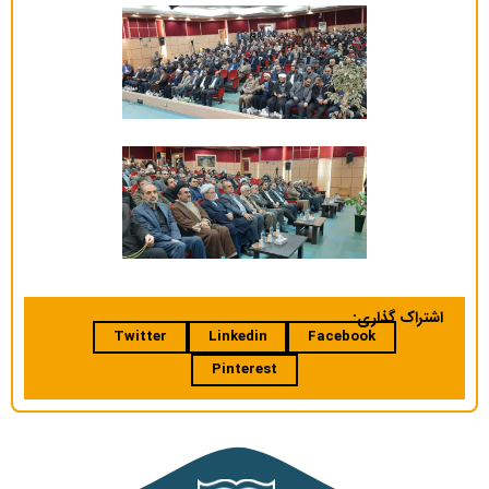
اشتراک گذاری:
Twitter
Linkedin
Facebook
Pinterest