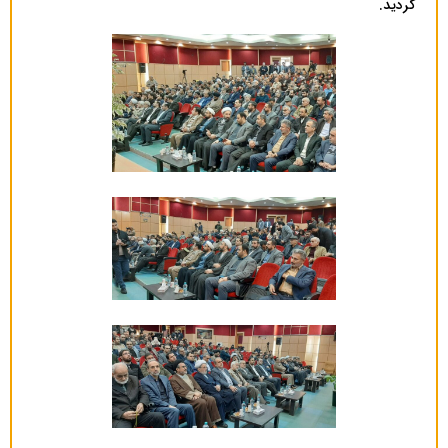
گردید.