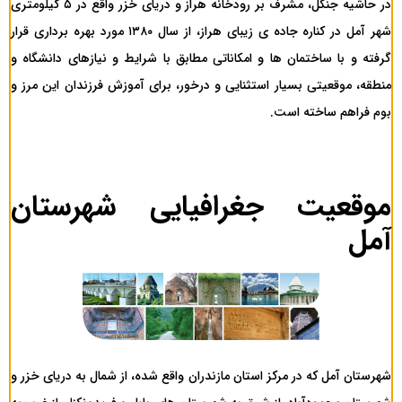
در حاشیه جنگل، مشرف بر رودخانه هراز و دریای خزر واقع در ۵ کیلومتری
شهر آمل در کناره جاده ی زیبای هراز، از سال ۱۳۸۰ مورد بهره برداری قرار
گرفته و با ساختمان ها و امکاناتی مطابق با شرایط و نیازهای دانشگاه و
منطقه، موقعیتی بسیار استثنایی و درخور، برای آموزش فرزندان این مرز و
بوم فراهم ساخته است.
موقعیت جغرافیایی شهرستان
آمل
شهرستان آمل که در مرکز استان مازندران واقع شده، از شمال به دریای خزر و