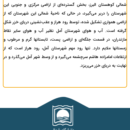
شمالی کوهستان البرز، بخش گسترده‌ای از اراضی مرکزی و جنوبی این
شهرستان را در‌بر می‌گیرد، در حالی که ناحیۀ شمالی این شهرستان که از
اراضی همواری تشکیل شده، توسط رود هراز و عقب‌نشینی دریای خزر شکل
گرفته است. آب و هوای شهرستان آمل نظیر آب و هوای سایر نقاط
مازندران، در قسمت جلگه‌ای و اراضی پست، تابستانها گرم و مرطوب و
زمستانها ملایم دارد. تنها رود مهم شهرستان آمل، رود هراز است که از
ارتفاعات امامزاده هاشم سرچشمه می‌گیرد و از وسط شهر آمل می‌گذرد و در
نهایت به دریای خزر می‌ریزد.