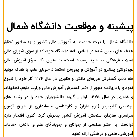
پیشینه و موقعیت دانشگاه شمال
دانشگاه شمال، با نیت خدمت به آموزش عالی کشور و به منظور تحقق
هدف های تبیین شده در اساس نامه دانشگاه خود، که از سوی شورای عالی
انقلاب فرهنگی به تایید رسیده است؛ به عنوان یک مرکز آموزش عالی
غیردولتی پیشرو در آموزش و پرورش استعداد جویای علم، با هدف تولید
علم نافع، گسترش مرزهای دانش و فناوری در سال ۱۳۷۴ کار خود را شروع
نمود و با دریافت مجوز از دفتر گسترش آموزش عالی وزارت علوم، تحقیقات
و فناوری در سال ۱۳۷۵، اولین گروه دانشجویان خود را در رشته های
مهندسی کامپیوتر (نرم افزار) و کارشناسی حسابداری از طریق آزمون
سراسری سازمان سنجش آموزش کشور پذیرش کرد. اکنون افتخار دارد؛
توانسته به قشر عظیمی از جوانان و جویندگان علم و دانش، خدمات
آموزشی، علمی و فرهنگی ارائه نماید.