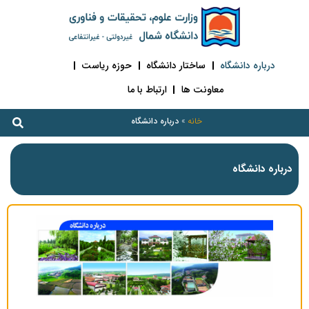
درباره دانشگاه
ساختار دانشگاه
حوزه ریاست
معاونت ها
ارتباط با ما
خانه
»
درباره دانشگاه
درباره دانشگاه