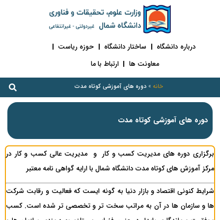
درباره دانشگاه
ساختار دانشگاه
حوزه ریاست
معاونت ها
ارتباط با ما
خانه
»
دوره های آموزشی کوتاه مدت
دوره های آموزشی کوتاه مدت
برگزاری دوره های مدیریت کسب و کار و مدیریت عالی کسب و کار در
مرکز آموزش های کوتاه مدت دانشگاه شمال با ارایه گواهی نامه معتبر
شرایط کنونی اقتصاد و بازار دنیا به گونه ایست که فعالیت و رقابت شرکت
ها و سازمان ها در آن به مراتب سخت تر و تخصصی تر شده است. کسب