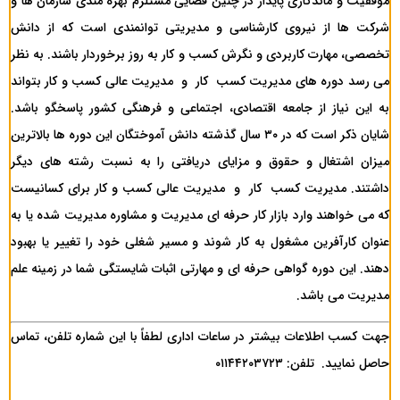
موفقیت و ماندگاری پایدار در چنین فضایی مستلزم بهره مندی سازمان ها و
شرکت ها از نیروی کارشناسی و مدیریتی توانمندی است که از دانش
تخصصی، مهارت کاربردی و نگرش کسب و کار به روز برخوردار باشند. به نظر
می رسد دوره های مدیریت کسب کار و مدیریت عالی کسب و کار بتواند
به این نیاز از جامعه اقتصادی، اجتماعی و فرهنگی کشور پاسخگو باشد.
شایان ذکر است که در ۳۰ سال گذشته دانش آموختگان این دوره ها بالاترین
میزان اشتغال و حقوق و مزایای دریافتی را به نسبت رشته های دیگر
داشتند. مدیریت کسب کار و مدیریت عالی کسب و کار برای کسانیست
که می خواهند وارد بازار کار حرفه ای مدیریت و مشاوره مدیریت شده یا به
عنوان کارآفرین مشغول به کار شوند و مسیر شغلی خود را تغییر یا بهبود
دهند. این دوره گواهی حرفه ای و مهارتی اثبات شایستگی شما در زمینه علم
مدیریت می باشد.
جهت کسب اطلاعات بیشتر در ساعات اداری لطفاً با این شماره تلفن، تماس
حاصل نمایید. تلفن: ۰۱۱۴۴۲۰۳۷۲۳