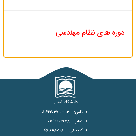
—
دوره های نظام مهندسی
تلفن: ۱۳ – ۰۱۱۴۴۲۰۳۷۱۱
نمابر: ۰۱۱۴۴۲۰۳۶۳۸
کدپستی: ۴۶۱۶۱۸۴۵۹۶