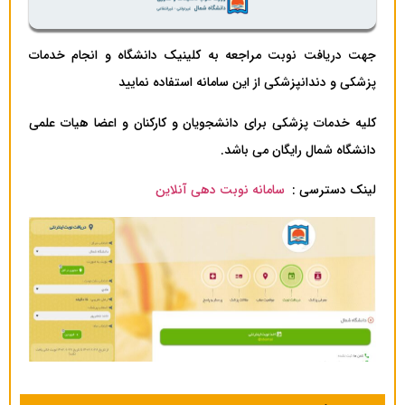
جهت دریافت نوبت مراجعه به کلینیک دانشگاه و انجام خدمات
پزشکی و دندانپزشکی از این سامانه استفاده نمایید
کلیه خدمات پزشکی برای دانشجویان و کارکنان و اعضا هیات علمی
دانشگاه شمال رایگان می باشد.
لینک دسترسی :
سامانه نوبت دهی آنلاین