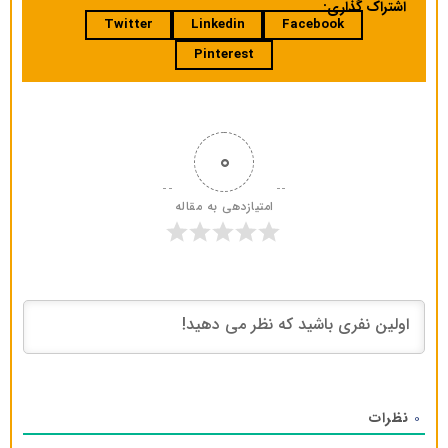
اشتراک گذاری:
Twitter
Linkedin
Facebook
Pinterest
0
امتیازدهی به مقاله
نظرات
0