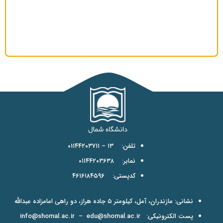
تلفن: ۱۳ – ۰۱۱۴۴۲۰۳۷۱۱
نمابر: ۰۱۱۴۴۲۰۳۶۳۸
کدپستی: ۴۶۱۶۱۸۴۵۹۶
نشانی: مازندران، آمل، کیلومتر ۵ جاده هراز، دو راهی امامزاده عبدالله
پست الکترونیکی:
edu@shomal.ac.ir
–
info@shomal.ac.ir