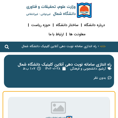
درباره دانشگاه
ساختار دانشگاه
حوزه ریاست
معاونت ها
ارتباط با ما
خانه
»
راه اندازی سامانه نوبت دهی آنلاین کلینیک دانشگاه شمال
راه اندازی سامانه نوبت دهی آنلاین کلینیک دانشگاه شمال
آرشیو
,
دانشجویی و فرهنگی
1402-01-28
1:07 ب.ظ
بدون نظر