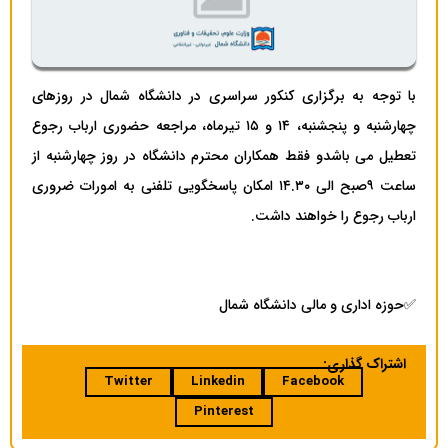
با توجه به برگزاری کنکور سراسری در دانشگاه شمال در روزهای
چهارشنبه و پنجشنبه، ۱۴ و ۱۵ تیرماه، مراجعه حضوری ارباب رجوع
تعطیل می باشدو فقط همکاران محترم دانشگاه در روز چهارشنبه از
ساعت ۹صبح الی ۱۴.۳۰ امکان پاسخگویی تلفنی به امورات ضروری
ارباب رجوع را خواهند داشت.
✅حوزه اداری و مالی دانشگاه شمال
اشتراک گذاری:
Twitter
Linkedin
Facebook
Pinterest