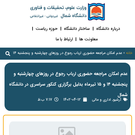
درباره دانشگاه
ساختار دانشگاه
حوزه ریاست
معاونت ها
ارتباط با ما
خانه
»
عدم امکان مراجعه حضوری ارباب رجوع در روزهای چهارشنبه و پنجشنبه ۱۴ و ۱۵ تیرماه بدلیل برگزاری کنکور سراسری در دانشگاه شمال
عدم امکان مراجعه حضوری ارباب رجوع در روزهای چهارشنبه و
پنجشنبه ۱۴ و ۱۵ تیرماه بدلیل برگزاری کنکور سراسری در دانشگاه
شمال
آرشیو
,
اداری و مالی
1402-04-12
7:17 ب.ظ