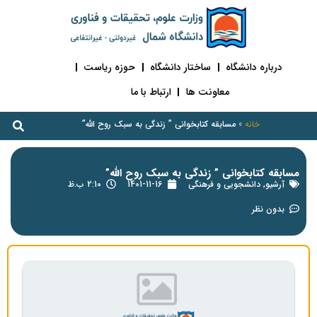
درباره دانشگاه
ساختار دانشگاه
حوزه ریاست
معاونت ها
ارتباط با ما
خانه
»
مسابقه کتابخوانی ” زندگی به سبک روح الله”
مسابقه کتابخوانی ” زندگی به سبک روح الله”
آرشیو
,
دانشجویی و فرهنگی
1401-11-16
2:10 ب.ظ
بدون نظر