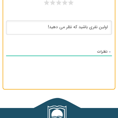
نظرات
0