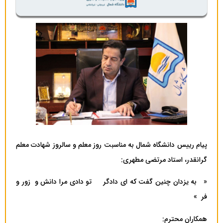
پیام رییس دانشگاه شمال به مناسبت روز معلم و سالروز شهادت معلم
گرانقدر، استاد مرتضی مطهری:
« به یزدان چنین گفت که ای دادگر تو دادی مرا دانش و زور و
فر »
همکاران محترم: