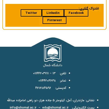
اشتراک گذاری:
Twitter
Linkedin
Facebook
Pinterest
تلفن: ۱۳ – ۰۱۱۴۴۲۰۳۷۱۱
نمابر: ۰۱۱۴۴۲۰۳۶۳۸
کدپستی: ۴۶۱۶۱۸۴۵۹۶
نشانی: مازندران، آمل، کیلومتر ۵ جاده هراز، دو راهی امامزاده عبدالله
پست الکترونیکی:
edu@shomal.ac.ir
–
info@shomal.ac.ir