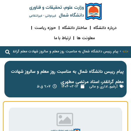
درباره دانشگاه
ساختار دانشگاه
حوزه ریاست
معاونت ها
ارتباط با ما
خانه
»
پیام رییس دانشگاه شمال به مناسبت روز معلم و سالروز شهادت معلم گرانقدر، استا
پیام رییس دانشگاه شمال به مناسبت روز معلم و سالروز شهادت
معلم گرانقدر، استاد مرتضی مطهری
آرشیو
,
اداری و مالی
1404-02-12
9:07 ق.ظ