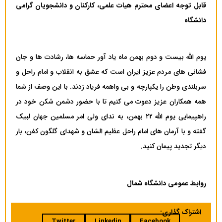
قابل توجه اعضای محترم هیات علمی، کارکنان و دانشجویان گرامی
دانشگاه
یوم الله بیست و دوم بهمن ماه یاد آور حماسه ها، رشادت ها و جان
فشانی های مردم عزیز ایران است که عشق به انقلاب و امام راحل و
سربلندی وطن را یکپارچه و بی واهمه فریاد زدند. با این وصف از شما
همه همکاران عزیز دعوت می کنیم تا با حضور دشمن شکن خود در
راهپیمایی یوم الله ۲۲ بهمن، به ندای ولی امر مسلمین جهان لبیک
گفته و با آرمان های امام راحل عظیم الشان و شهدای گلگون کفن، بار
دیگر تجدید پیمان کنید.
روابط عمومی دانشگاه شمال
اشتراک گذاری:
Twitter
Linkedin
Facebook