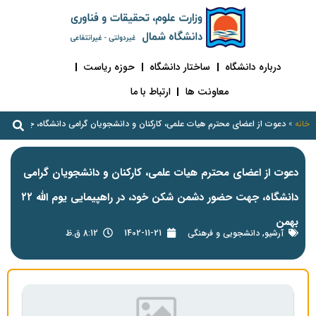
درباره دانشگاه
ساختار دانشگاه
حوزه ریاست
معاونت ها
ارتباط با ما
خانه
»
دعوت از اعضای محترم هیات علمی، کارکنان و دانشجویان گرامی دانشگاه، جهت حضور دشمن
دعوت از اعضای محترم هیات علمی، کارکنان و دانشجویان گرامی
دانشگاه، جهت حضور دشمن شکن خود، در راهپیمایی یوم الله ۲۲
بهمن
آرشیو
,
دانشجویی و فرهنگی
1402-11-21
8:12 ق.ظ