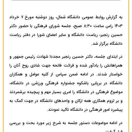
به گزارش روابط عمومی دانشگاه شمال، روز دوشنبه مورخ ۷ خرداد
۱۴۰۳ راس ساعت ۸:۳۰ صبح، جلسه شورای فرهنگی با حضور دکتر
حسین رنجبر، ریاست دانشگاه و سایر اعضای شورا در دفتر ریاست
دانشگاه برگزار شد.
در ابتدای جلسه، دکتر حسین رنجبر مجددا شهادت رئیس جمهور و
همراهانش را یادآور شده و قرائت فاتحه جهت شادی روح آنان را
خواستار شدند. در ادامه ضمن سپاس از کلیه عوامل و همکاران
دانشگاه در برپایی باشکوه جشنواره فرهنگی ورزشی در دانشگاه،
موضوع فرهنگی در دانشگاه را امری بسیار مهم و پیچیده برشمردند
و بر لزوم همکاری همه ارکان و واحدهای دانشگاه در جهت کمک به
پیشبرد امور فرهنگی در دانشگاه تاکید نمودند.
در ادامه موضوعات دستور جلسه به شرح زیر مورد بحت و بررسی
قرار گرفت.