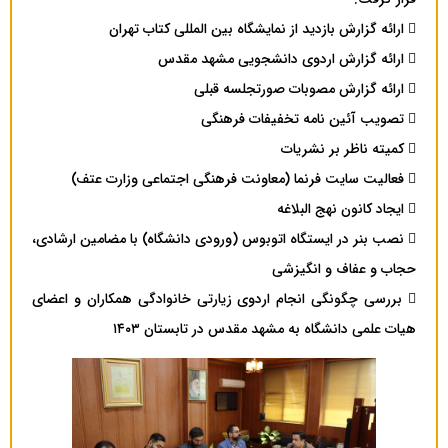
 ارائه گزارش بازدید از نمایشگاه بین المللی کتاب تهران
 ارائه گزارش اردوی دانشجویی مشهد مقدس
 ارائه گزارش مصوبات صورتجلسه قبلی
 تصویب آئین نامه تخفیفات فرهنگی
 کمیته ناظر بر نشریات
 فعالیت سایت فرنما (معاونت فرهنگی اجتماعی وزارت عتف)
 ایجاد کانون نهج البلاغه
 نصب بنر در ایستگاه اتوبوس (ورودی دانشگاه) با مضامین ارشادی،
حجاب و عفاف و انگیزشی
 بررسی چگونگی انجام اردوی زیارتی خانوادگی همکاران و اعضای
هیات علمی دانشگاه به مشهد مقدس در تابستان ۱۴۰۳