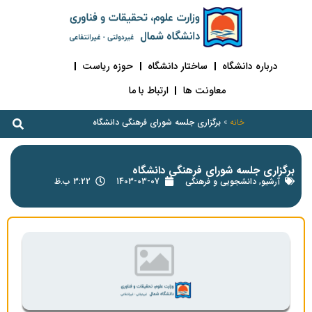
درباره دانشگاه
ساختار دانشگاه
حوزه ریاست
معاونت ها
ارتباط با ما
خانه
»
برگزاری جلسه شورای فرهنگی دانشگاه
برگزاری جلسه شورای فرهنگی دانشگاه
آرشیو
,
دانشجویی و فرهنگی
1403-03-07
3:22 ب.ظ