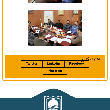
اشتراک گذاری:
Twitter
Linkedin
Facebook
Pinterest