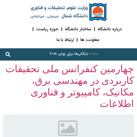
درباره دانشگاه
ساختار دانشگاه
حوزه ریاست
معاونت ها
ارتباط با ما
خانه
»
بایگانی‌ها برای ژوئن 2018
چهارمین کنفرانس ملی تحقیقات
کاربردی در مهندسی برق،
مکانیک، کامپیوتر و فناوری
اطلاعات