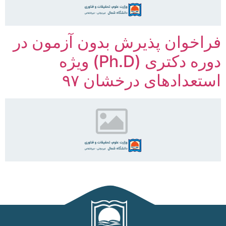
فراخوان پذیرش بدون آزمون در
دوره دکتری (Ph.D) ویژه
استعدادهای درخشان ۹۷