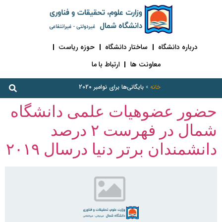
درباره دانشگاه
ساختار دانشگاه
حوزه ریاست
معاونت ها
ارتباط با ما
خانه
»
بایگانی‌ها برای نوامبر 2020
حضور عضوهیات علمی دانشگاه
شمال در فهرست ۲ درصد
دانشمندان برتر دنیا درسال ۲۰۱۹