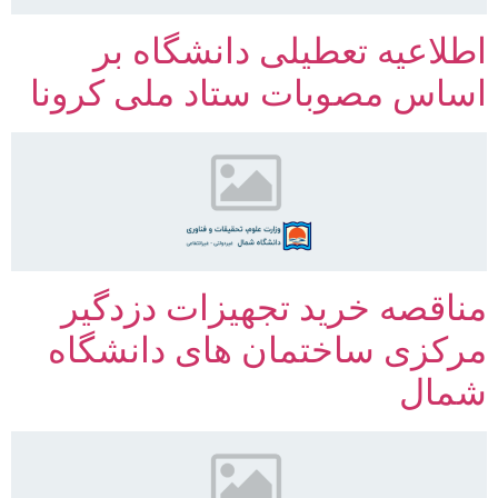
اطلاعیه تعطیلی دانشگاه بر
اساس مصوبات ستاد ملی کرونا
مناقصه خرید تجهیزات دزدگیر
مرکزی ساختمان های دانشگاه
شمال