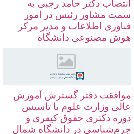
انتصاب دکتر حامد رجبی به
سمت مشاور رئیس در امور
فناوری اطلاعات و مدیر مرکز
هوش مصنوعی دانشگاه
موافقت دفتر گسترش آموزش
عالی وزارت علوم با تاسیس
دوره دکتری حقوق کیفری و
جرم‌شناسی در دانشگاه شمال