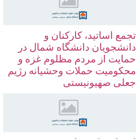
تجمع اساتید، کارکنان و
دانشجویان دانشگاه شمال در
حمایت از مردم مظلوم غزه و
محکومیت حملات وحشیانه رژیم
جعلی صهیونیستی