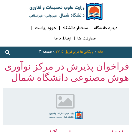
درباره دانشگاه
ساختار دانشگاه
حوزه ریاست
معاونت ها
ارتباط با ما
خانه
»
بایگانی‌ها برای آوریل 2025
»
صفحه 3
فراخوان پذیرش در مرکز نوآوری
هوش مصنوعی دانشگاه شمال