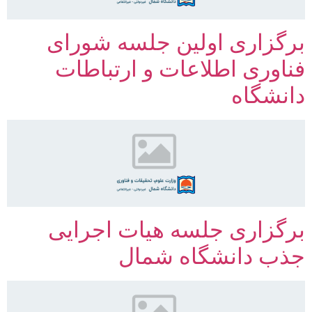
برگزاری اولین جلسه شورای
فناوری اطلاعات و ارتباطات
دانشگاه
برگزاری جلسه هیات اجرایی
جذب دانشگاه شمال