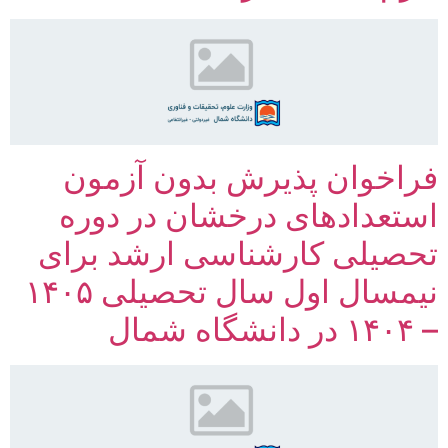
فراخوان پذیرش بدون آزمون
استعدادهای درخشان در دوره
تحصیلی کارشناسی ارشد برای
نیمسال اول سال تحصیلی ۱۴۰۵
– ۱۴۰۴ در دانشگاه شمال