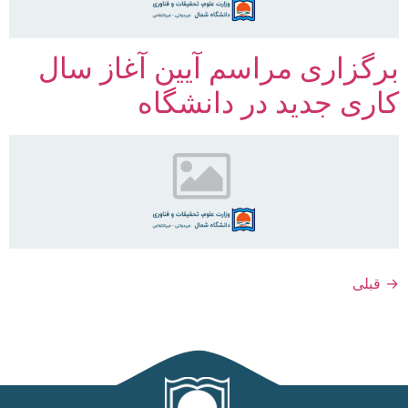
برگزاری مراسم آیین آغاز سال
کاری جدید در دانشگاه
→
قبلی