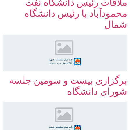
ملاقات رئیس دانشگاه نفت
محمودآباد با رئیس دانشگاه
شمال
برگزاری بیست و سومین جلسه
شورای دانشگاه