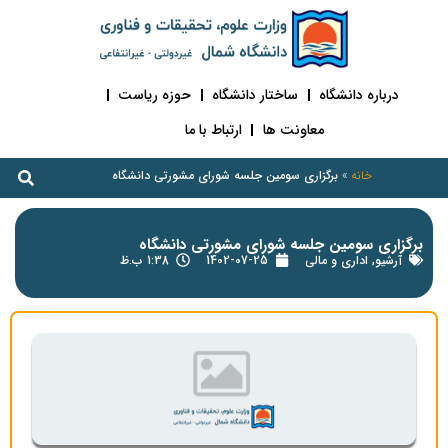
درباره دانشگاه
ساختار دانشگاه
حوزه ریاست
معاونت ها
ارتباط با ما
خانه
»
برگزاری سومین جلسه شورای مشورتی دانشگاه
برگزاری سومین جلسه شورای مشورتی دانشگاه
آرشیو
,
اداری و مالی
1402-07-25
1:38 ب.ظ