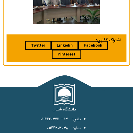
اشتراک گذاری:
Twitter
Linkedin
Facebook
Pinterest
تلفن: ۱۳ – ۰۱۱۴۴۲۰۳۷۱۱
نمابر: ۰۱۱۴۴۲۰۳۶۳۸