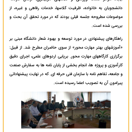
دانشجویان به خانواده، ظرفیت کلاسها، خدمات رفاهی و غیره، از
موضوعات مطروحه جلسه قبلی بودند که در مورد تحقق آن بحث و
بررسی شده است.
راهکارهای پیشنهادی در مورد توسعه و بهبود شعار دانشگاه مبنی بر
«آموزشهای بهتر مهارت محور» از سوی حاضران مطرح شد. از قبیل:
برگزاری کارگاههای مهارت محور. برپایی اردوهای علمی، اجرای دقیق
کارآموزی و پروژه ها، انجام بخشی از پایان نامه ها به سفارش صنعت
و جامعه، تفاهم نامه با سازمان فنی حرفه ای. که در نهایت پیشنهاداتی
پیرامون آن به تصویب اعضا رسیده است.