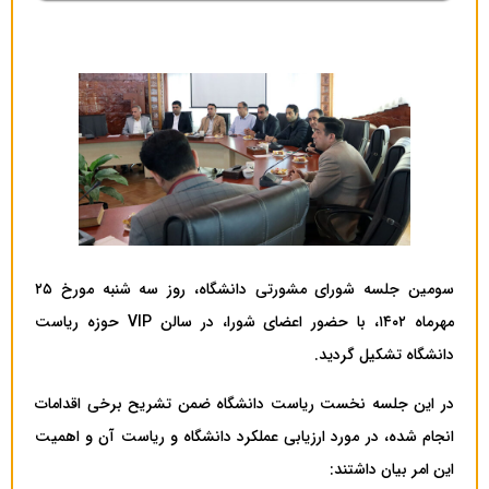
سومین جلسه شورای مشورتی دانشگاه، روز سه شنبه مورخ ۲۵
مهرماه ۱۴۰۲، با حضور اعضای شورا، در سالن VIP حوزه ریاست
دانشگاه تشکیل گردید.
در این جلسه نخست ریاست دانشگاه ضمن تشریح برخی اقدامات
انجام شده، در مورد ارزیابی عملکرد دانشگاه و ریاست آن و اهمیت
این امر بیان داشتند: