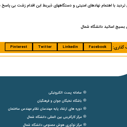
تردید با اهتمام نهادهای امنیتی و دستگاههای ذیربط این اقدام زشت بی پاسخ ن
 بسیج اساتید دانشگاه شمال
Pinterest
Twitter
Linkedin
Facebook
ک گذاری:
سامانه پست الکترونیکی
باشگاه نخبگان جوان و فرهنگیان
دوره های ارتقاء پایه مهندسان نظام مهندس ساختمان
مرکز کارآفرینی بین المللی دانشگاه شمال
مرکز نوآوری هوش مصنوعی دانشگاه شمال