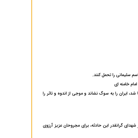
م سلیمانی را تحمل کنند.
مام خامنه ای
، ایران را به سوگ نشاند و موجی از اندوه و تاثر را
شهدای گرانقدر این حادثه، برای مجروحان عزیز آرزوی