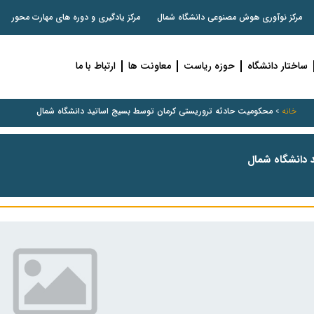
مرکز نوآوری هوش مصنوعی دانشگاه شمال
مرکز یادگیری و دوره های مهارت محور
ساختار دانشگاه
حوزه ریاست
معاونت ها
ارتباط با ما
خانه
»
محکومیت حادثه تروریستی کرمان توسط بسیج اساتید دانشگاه شمال
دانشگاه شمال