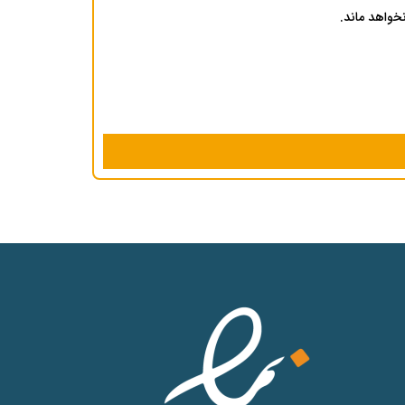
خواهد ماند.