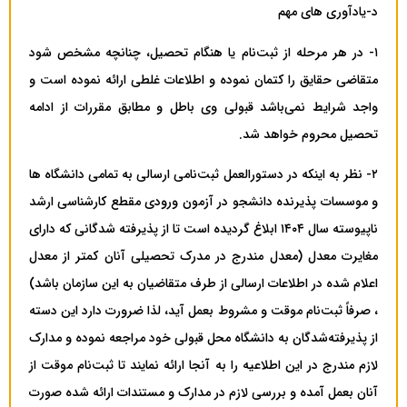
د-یادآوری های مهم
۱- در هر مرحله از ثبت‌نام یا هنگام تحصیل، چنانچه مشخص شود
متقاضی حقایق را کتمان نموده و اطلاعات غلطی ارائه نموده است و
واجد شرایط نمی‌باشد قبولی وی باطل و مطابق مقررات از ادامه
تحصیل محروم خواهد شد.
۲- نظر به اینکه در دستورالعمل ثبت‌نامی ارسالی به تمامی دانشگاه ها
و موسسات پذیرنده دانشجو در آزمون ورودی مقطع کارشناسی ارشد
ناپیوسته سال ۱۴۰۴ ابلاغ گردیده است تا از پذیرفته شدگانی که دارای
مغایرت معدل (معدل مندرج در مدرک تحصیلی آنان کمتر از معدل
اعلام شده در اطلاعات ارسالی از طرف متقاضیان به این سازمان باشد)
، صرفاً ثبت‌نام موقت و مشروط بعمل آید، لذا ضرورت دارد این دسته
از پذیرفته‌شدگان به دانشگاه محل قبولی خود مراجعه نموده و مدارک
لازم مندرج در این اطلاعیه را به آنجا ارائه نمایند تا ثبت‌نام موقت از
آنان بعمل آمده و بررسی لازم در مدارک و مستندات ارائه شده صورت