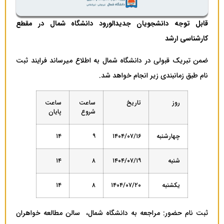
قابل توجه دانشجویان جدیدالورود دانشگاه شمال در مقطع
کارشناسی ارشد
ضمن تبریک قبولی در دانشگاه شمال به اطلاع می­رساند فرایند ثبت
نام طبق زمانبندی زیر انجام خواهد شد.
روز
تاریخ
ساعت
ساعت
شروع
پایان
چهارشنبه
۱۴۰۴/۰۷/۱۶
۹
۱۴
شنبه
۱۴۰۴/۰۷/۱۹
۸
۱۴
یکشنبه
۱۴۰۴/۰۷/۲۰
۸
۱۴
ثبت نام حضور: مراجعه به دانشگاه شمال، سالن مطالعه خواهران