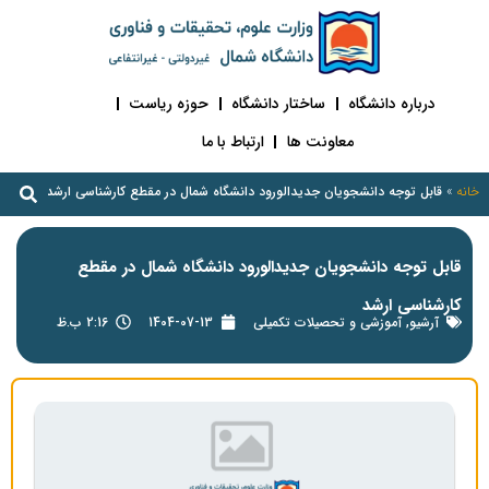
درباره دانشگاه
ساختار دانشگاه
حوزه ریاست
معاونت ها
ارتباط با ما
خانه
»
قابل توجه دانشجویان جدیدالورود دانشگاه شمال در مقطع کارشناسی ارشد
قابل توجه دانشجویان جدیدالورود دانشگاه شمال در مقطع
کارشناسی ارشد
آرشیو
,
آموزشی و تحصیلات تکمیلی
1404-07-13
2:16 ب.ظ