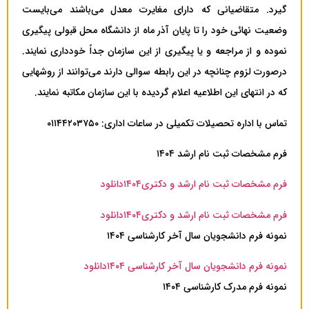
گیرد. متقاضیانی که دارای مغایرت معدل می‌باشند می‌بایست
وضعیت نهائی خود را تا پایان آذر ماه از دانشگاه محل قبولی پیگیری
نموده و از مراجعه و یا پیگیری از این سازمان جداً خودداری نمایند.
درصورت لزوم چنانچه در این رابطه سوالی دارند می‌توانند از روشهایی
که در انتهای این اطلاعیه اعلام گردیده با این سازمان مکاتبه نمایند.
تماس با اداره تحصیلات تکمیلی در ساعات اداری: ۰۱۱۴۴۲۰۳۷۵۰
فرم مشخصات ثبت نام ارشد ۱۴۰۴
فرم مشخصات ثبت نام ارشد و دکتری۱۴۰۴
دانلود
فرم مشخصات ثبت نام ارشد و دکتری۱۴۰۴
دانلود
نمونه فرم دانشجویان سال آخر کارشناسی ۱۴۰۴
نمونه فرم دانشجویان سال آخر کارشناسی ۱۴۰۴
دانلود
نمونه فرم مدرک کارشناسی ۱۴۰۴