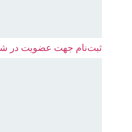
ثبت‌نام جهت عضویت در ش