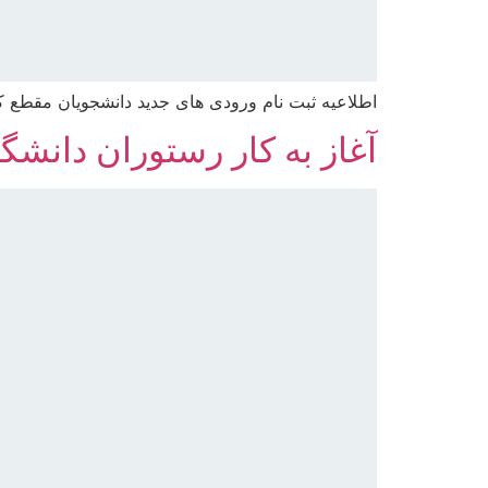
اطلاعیه ثبت نام ورودی های جدید دانشجویان مقطع کا
آغاز به کار رستوران دانشگ