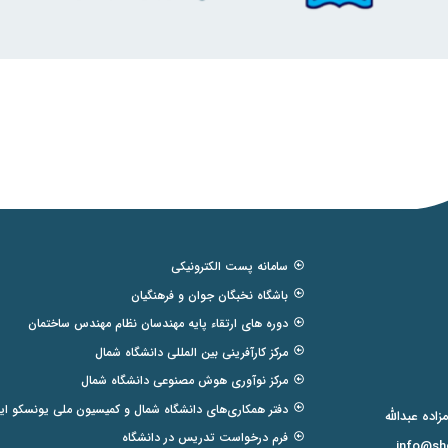
سامانه پست الکترونیکی
باشگاه نخبگان جوان و فرهنگیان
دوره های ارتقاء پایه مهندسان نظام مهندس ساختمان
مرکز کارآفرینی بین المللی دانشگاه شمال
مرکز نوآوری هوش مصنوعی دانشگاه شمال
دفتر همکاری‌های دانشگاه شمال و کمیسیون ملی یونسکو ایر
فرم درخواست تدریس در دانشگاه
info@sho