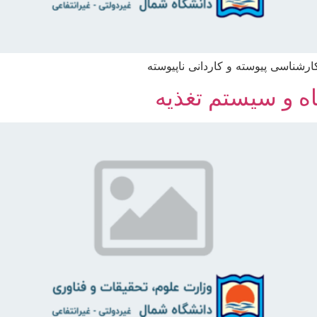
رشناسی پیوسته و کاردانی ناپیوسته
اه و سیستم تغذیه