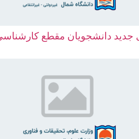
ی جدید دانشجویان مقطع کارشناسی 