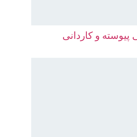
پیوسته و کاردانی