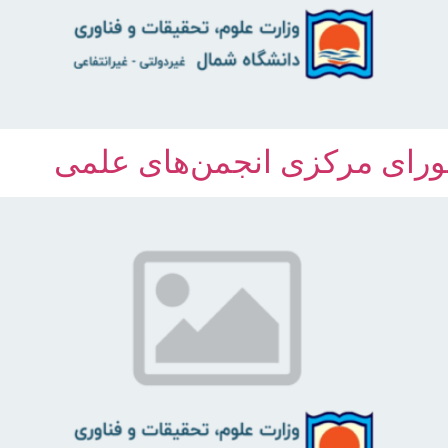
ورای مرکزی انجمن‌های علمی