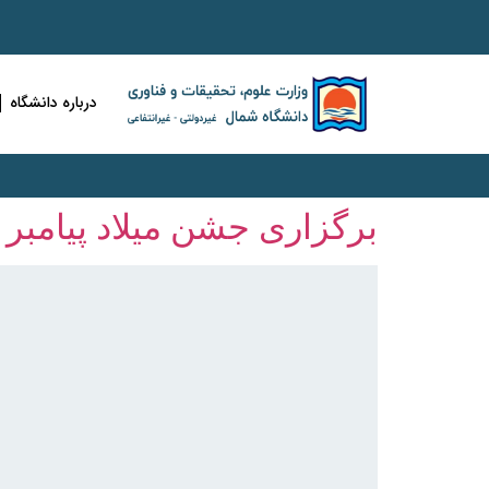
درباره دانشگاه
برگزاری جشن میلاد پیامبر