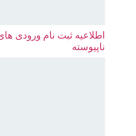
اطلاعیه ثبت نام ورودی ها
ناپیوسته