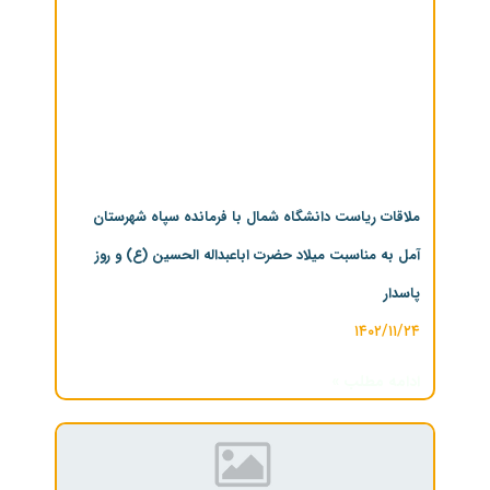
ملاقات ریاست دانشگاه شمال با فرمانده سپاه شهرستان
آمل به مناسبت میلاد حضرت اباعبداله الحسین (ع) و روز
پاسدار
۱۴۰۲/۱۱/۲۴
ادامه مطلب »