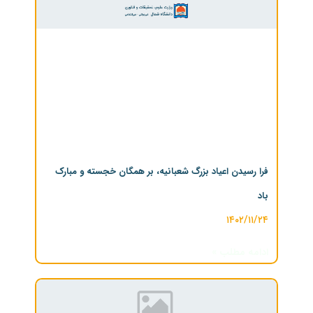
فرا رسیدن اعیاد بزرگ شعبانیه، بر همگان خجسته و مبارک
باد
۱۴۰۲/۱۱/۲۴
ادامه مطلب »