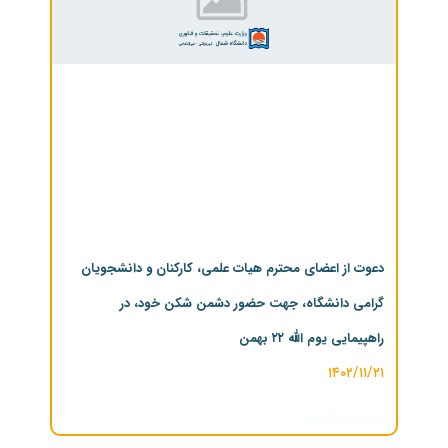
دعوت از اعضای محترم هیات علمی، کارکنان و دانشجویان
گرامی دانشگاه، جهت حضور دشمن شکن خود، در
راهپیمایی یوم الله ۲۲ بهمن
۱۴۰۲/۱۱/۲۱
ادامه مطلب »