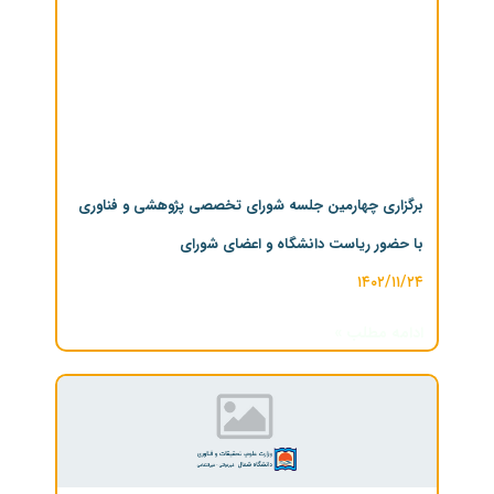
برگزاری چهارمین جلسه شورای تخصصی پژوهشی و فناوری
با حضور ریاست دانشگاه و اعضای شورای
۱۴۰۲/۱۱/۲۴
ادامه مطلب »