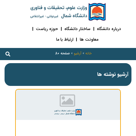
درباره دانشگاه
ساختار دانشگاه
حوزه ریاست
معاونت ها
ارتباط با ما
خانه
»
آرشیو
»
صفحه 80
آرشیو نوشته ها