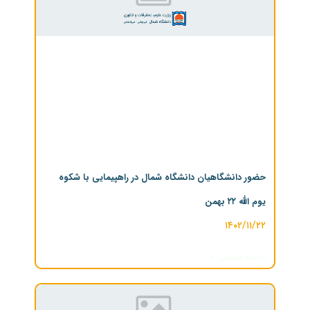
حضور دانشگاهیان دانشگاه شمال در راهپیمایی با شکوه
یوم الله ۲۲ بهمن
۱۴۰۲/۱۱/۲۲
ادامه مطلب »