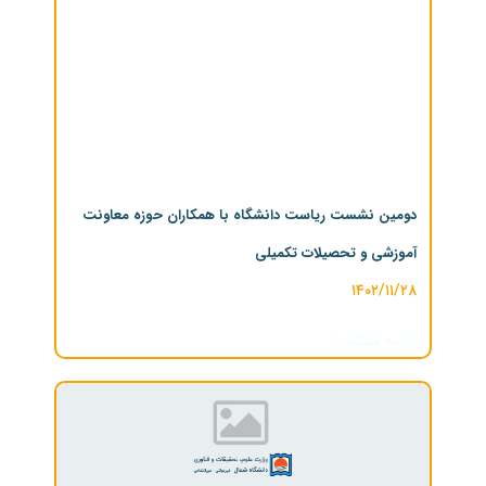
دومین نشست ریاست دانشگاه با همکاران حوزه معاونت
آموزشی و تحصیلات تکمیلی
۱۴۰۲/۱۱/۲۸
ادامه مطلب »