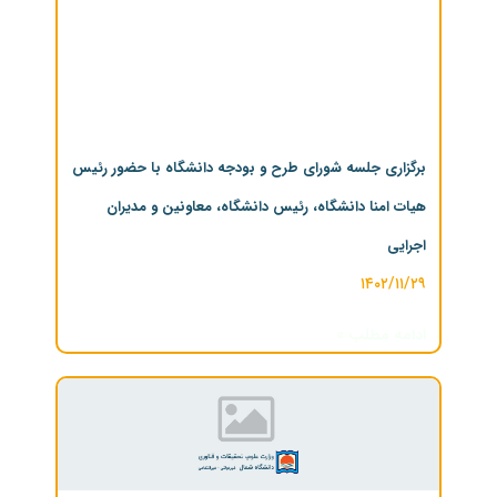
برگزاری جلسه شورای طرح و بودجه دانشگاه با حضور رئیس
هیات امنا دانشگاه، رئیس دانشگاه، معاونین و مدیران
اجرایی
۱۴۰۲/۱۱/۲۹
ادامه مطلب »