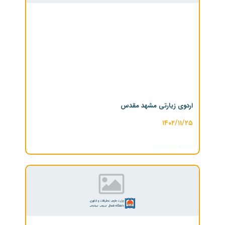
اردوی زیارتی مشهد مقدس
۱۴۰۲/۱۱/۲۵
ادامه مطلب »