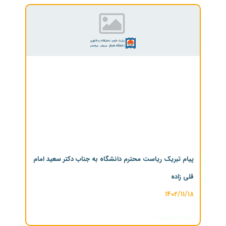
پیام تبریک ریاست محترم دانشگاه به جناب دکتر سعید امام
قلی زاده
۱۴۰۲/۱۱/۱۸
ادامه مطلب »