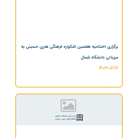
برگزاری اختتامیه هفتمین اشکواره فرهنگی هنری حسینی به
میزبانی دانشگاه شمال
۱۴۰۳/۰۶/۱۶
ادامه مطلب »