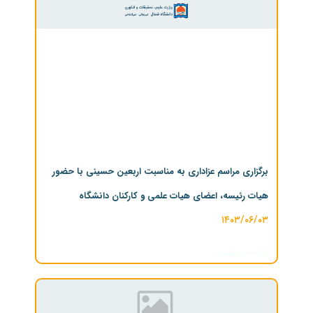
برگزاری مراسم عزاداری به مناسبت اربعین حسینی با حضور
هیات رئیسه، اعضای هیات علمی و کارکنان دانشگاه
۱۴۰۳/۰۶/۰۳
ادامه مطلب »