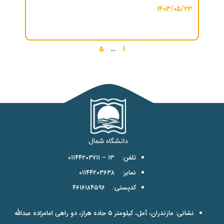
۱۴۰۳/۰۵/۲۳
ادامه مطلب »
5
…
1
تلفن: ۱۳ – ۰۱۱۴۴۲۰۳۷۱۱
نمابر: ۰۱۱۴۴۲۰۳۶۳۸
کدپستی: ۴۶۱۶۱۸۴۵۹۶
نشانی: مازندران، آمل، کیلومتر ۵ جاده هراز، دو راهی امامزاده عبدالله