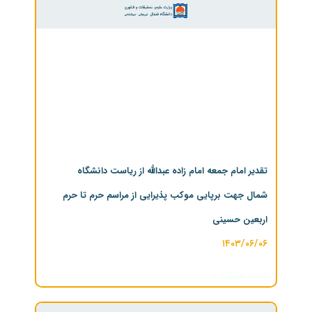
تقدیر امام جمعه امام زاده عبدالله از ریاست دانشگاه
شمال جهت برپایی موکب پذیرایی از مراسم حرم تا حرم
اربعین حسینی
۱۴۰۳/۰۶/۰۶
ادامه مطلب »