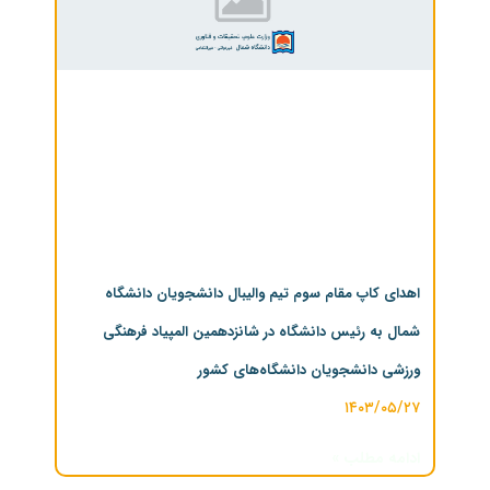
اهدای کاپ مقام سوم تیم والیبال دانشجویان دانشگاه
شمال به رئیس دانشگاه در شانزدهمین المپیاد فرهنگی
ورزشی دانشجویان دانشگاه‌های کشور
۱۴۰۳/۰۵/۲۷
ادامه مطلب »