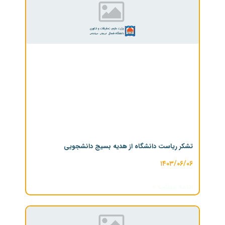
تشکر ریاست دانشگاه از هدیه بسیج دانشجویی
۱۴۰۳/۰۶/۰۶
ادامه مطلب »