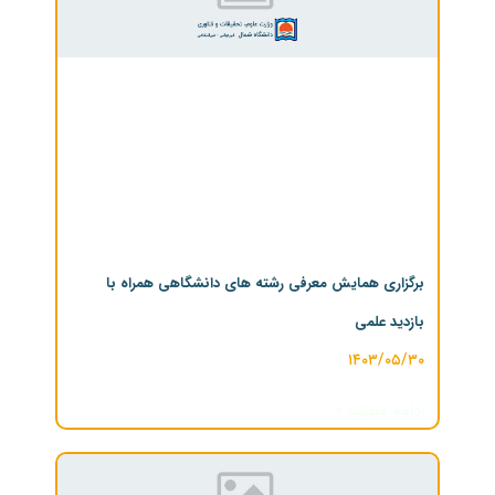
برگزاری همایش معرفی رشته های دانشگاهی همراه با
بازدید علمی
۱۴۰۳/۰۵/۳۰
ادامه مطلب »