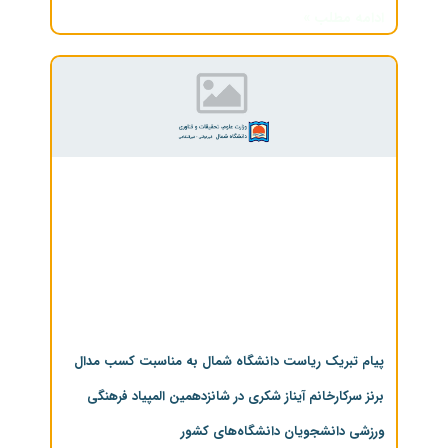
ادامه مطلب »
پیام تبریک ریاست دانشگاه شمال به مناسبت کسب مدال
برنز سرکارخانم آیناز شکری در شانزدهمین المپیاد فرهنگی
ورزشی دانشجویان دانشگاه‌های کشور