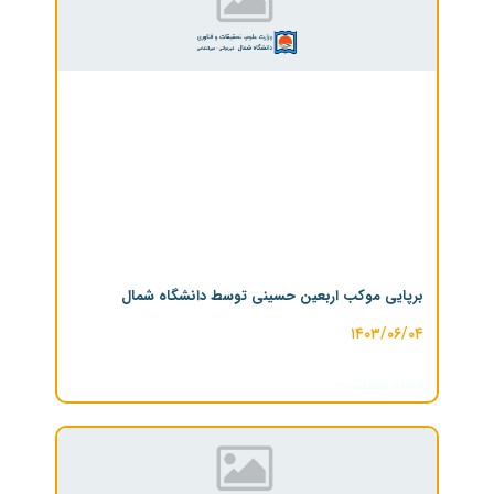
برپایی موکب اربعین حسینی توسط دانشگاه شمال
۱۴۰۳/۰۶/۰۴
ادامه مطلب »