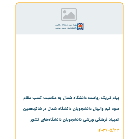
پیام تبریک ریاست دانشگاه شمال به مناسبت کسب مقام
سوم تیم والیبال دانشجویان دانشگاه شمال در شانزدهمین
المپیاد فرهنگی ورزشی دانشجویان دانشگاه‌های کشور
۱۴۰۳/۰۵/۲۳