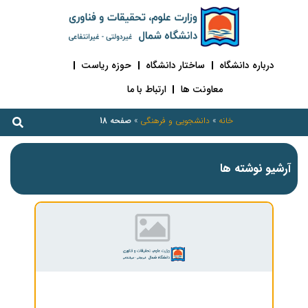
درباره دانشگاه
ساختار دانشگاه
حوزه ریاست
معاونت ها
ارتباط با ما
خانه
»
دانشجویی و فرهنگی
»
صفحه 18
آرشیو نوشته ها